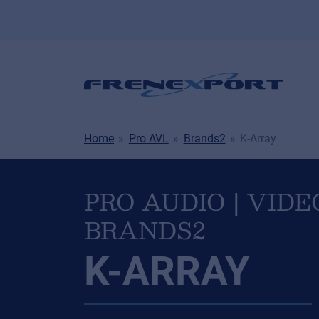
Home
Pro AVL
Brands2
K-Array
PRO AUDIO | VIDE
BRANDS2
K-ARRAY