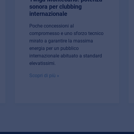
sonora per clubbing
internazionale
Poche concessioni al
compromesso e uno sforzo tecnico
mirato a garantire la massima
energia per un pubblico
internazionale abituato a standard
elevatissimi.
Scopri di più »