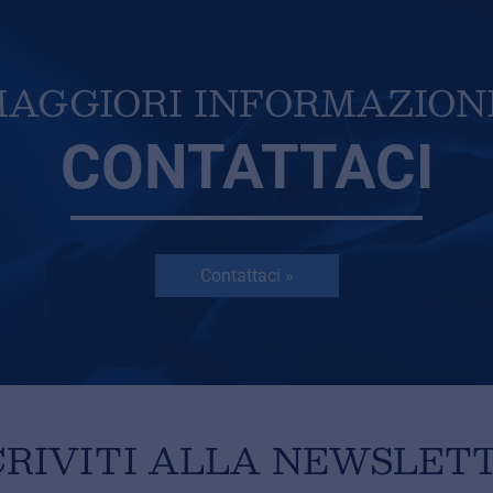
AGGIORI INFORMAZION
CONTATTACI
Contattaci »
CRIVITI ALLA NEWSLET