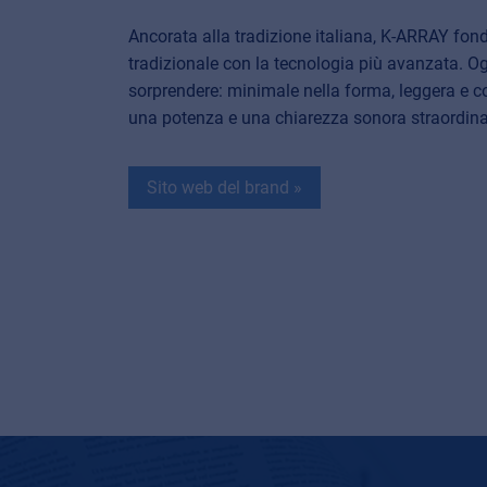
Ancorata alla tradizione italiana, K-ARRAY fond
tradizionale con la tecnologia più avanzata. O
sorprendere: minimale nella forma, leggera e c
una potenza e una chiarezza sonora straordina
Sito web del brand »