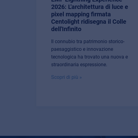
2026: L'architettura di luce e
pixel mapping firmata
Centolight ridisegna il Colle
dell'Infinito
Il connubio tra patrimonio storico-
paesaggistico e innovazione
tecnologica ha trovato una nuova e
straordinaria espressione.
Scopri di più »