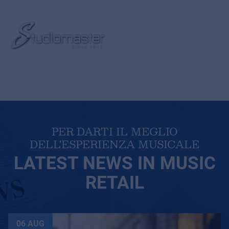
PER DARTI IL MEGLIO
DELL'ESPERIENZA MUSICALE
LATEST NEWS IN MUSIC
RETAIL
06 AUG