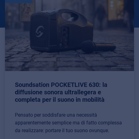
Soundsation POCKETLIVE 630: la
diffusione sonora ultrallegera e
completa per il suono in mobilità
Pensato per soddisfare una necessità
apparentemente semplice ma di fatto complessa
da realizzare: portare il tuo suono ovunque.