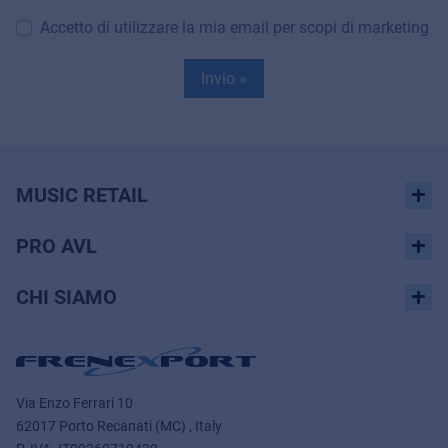
Accetto di utilizzare la mia email per scopi di marketing
Invio »
MUSIC RETAIL
PRO AVL
CHI SIAMO
Via Enzo Ferrari 10
62017 Porto Recanati (MC) , Italy