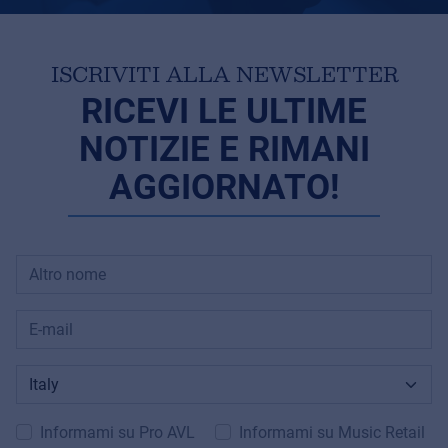
ISCRIVITI ALLA NEWSLETTER
RICEVI LE ULTIME
NOTIZIE E RIMANI
AGGIORNATO!
Informami su Pro AVL
Informami su Music Retail