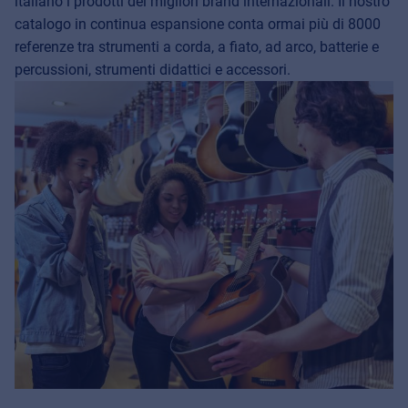
italiano i prodotti dei migliori brand internazionali. Il nostro
catalogo in continua espansione conta ormai più di 8000
referenze tra strumenti a corda, a fiato, ad arco, batterie e
percussioni, strumenti didattici e accessori.