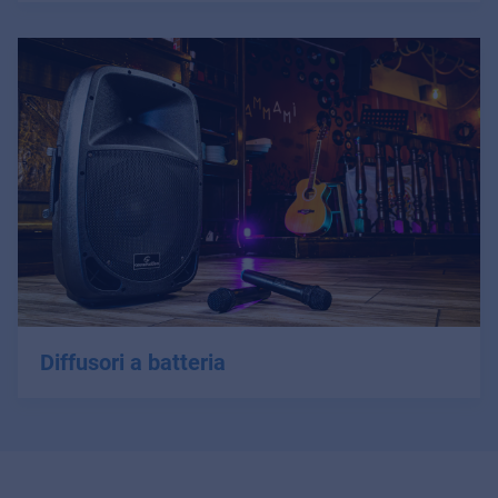
Diffusori a batteria