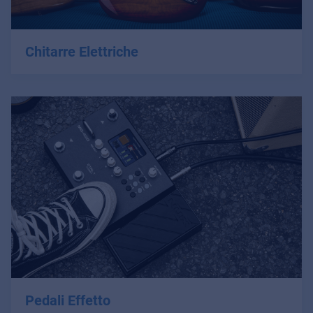
Chitarre Elettriche
Pedali Effetto