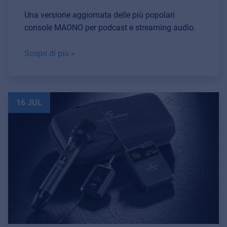
Una versione aggiornata delle più popolari
console MAONO per podcast e streaming audio.
Scopri di più »
16 JUL