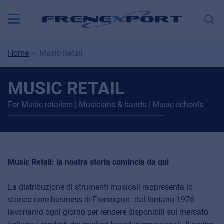
Home
Music Retail
MUSIC RETAIL
For Music retailers | Musicians & bands | Music schools
Music Retail: la nostra storia comincia da qui
La distribuzione di strumenti musicali rappresenta lo
storico core business di Frenexport: dal lontano 1976
lavoriamo ogni giorno per rendere disponibili sul mercato