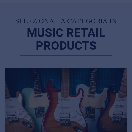
SELEZIONA LA CATEGORIA IN
MUSIC RETAIL
PRODUCTS