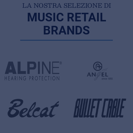
LA NOSTRA SELEZIONE DI
MUSIC RETAIL
BRANDS