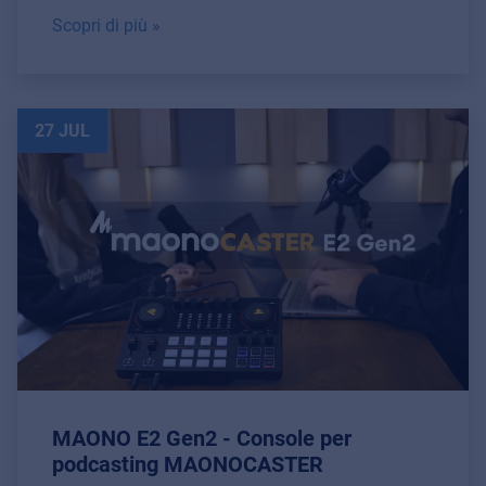
Scopri di più »
27 JUL
MAONO E2 Gen2 - Console per
podcasting MAONOCASTER