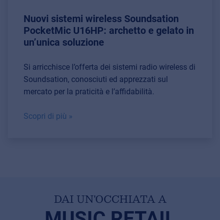
Nuovi sistemi wireless Soundsation
PocketMic U16HP: archetto e gelato in
un’unica soluzione
Si arricchisce l’offerta dei sistemi radio wireless di
Soundsation, conosciuti ed apprezzati sul
mercato per la praticità e l’affidabilità.
Scopri di più »
DAI UN'OCCHIATA A
MUSIC RETAIL