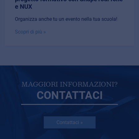
e NUX
Organizza anche tu un evento nella tua scuola!
Scopri di più »
MAGGIORI INFORMAZIONI?
CONTATTACI
Contattaci »