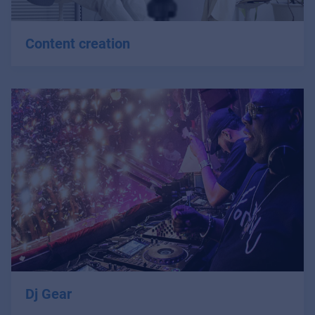
Content creation
Dj Gear