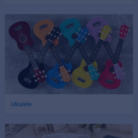
Ukulele