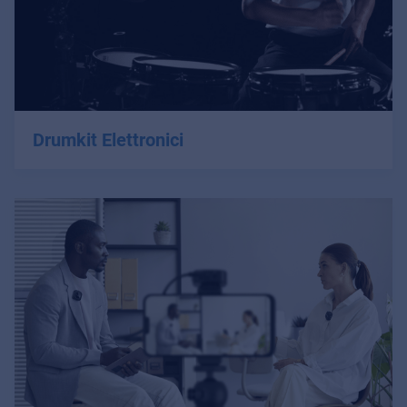
Drumkit Elettronici