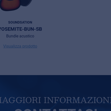
SOUNDSATION
YOSEMITE-BUN-SB
Bundle acustico
Visualizza prodotto
AGGIORI INFORMAZION