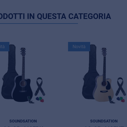
ODOTTI IN QUESTA CATEGORIA
ità
Novità
SOUNDSATION
SOUNDSATION