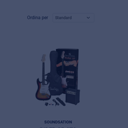
Ordina per
SOUNDSATION