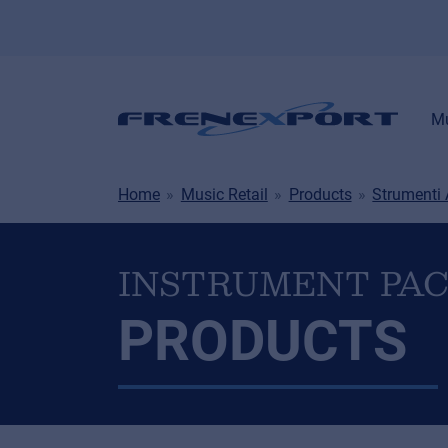
Mu
Home
Music Retail
Products
Strumenti
INSTRUMENT PA
PRODUCTS