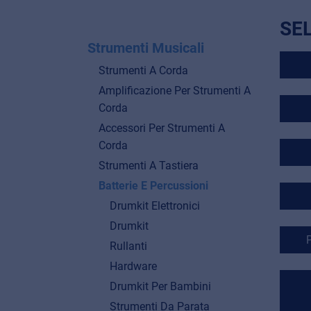
SE
Strumenti Musicali
Strumenti A Corda
Amplificazione Per Strumenti A
Corda
Accessori Per Strumenti A
Corda
Strumenti A Tastiera
Batterie E Percussioni
Drumkit Elettronici
Drumkit
Rullanti
Hardware
Drumkit Per Bambini
Strumenti Da Parata