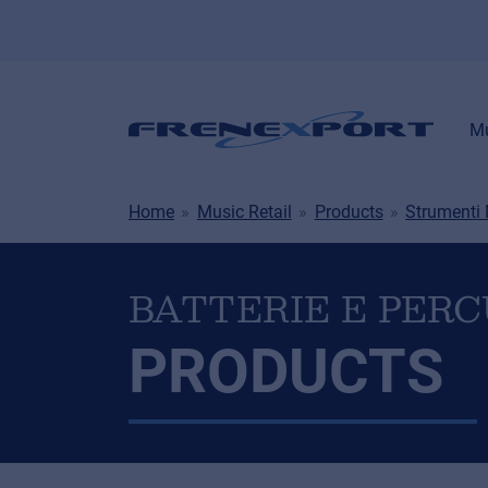
Mu
Home
Music Retail
Products
Strumenti 
BATTERIE E PERC
PRODUCTS