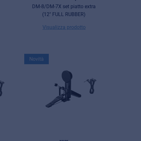
DM-8/DM-7X set piatto extra
(12" FULL RUBBER)
Visualizza prodotto
Novità