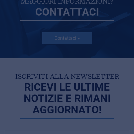
MAGGIORI INFORMAZIONI?
CONTATTACI
Contattaci »
ISCRIVITI ALLA NEWSLETTER
RICEVI LE ULTIME
NOTIZIE E RIMANI
AGGIORNATO!