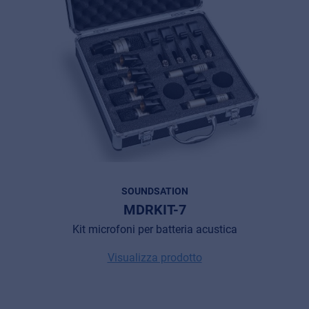
SOUNDSATION
MDRKIT-7
Kit microfoni per batteria acustica
Visualizza prodotto