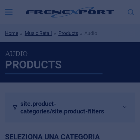
Home
Music Retail
Products
Audio
AUDIO
PRODUCTS
site.product-
categories/site.product-filters
SELEZIONA UNA CATEGORIA