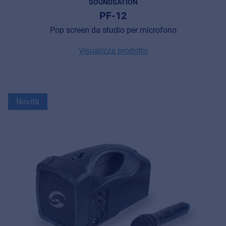
SOUNDSATION
PF-12
Pop screen da studio per microfono
Visualizza prodotto
Novità