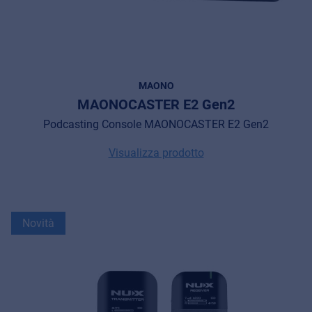
MAONO
MAONOCASTER E2 Gen2
Podcasting Console MAONOCASTER E2 Gen2
Visualizza prodotto
Novità