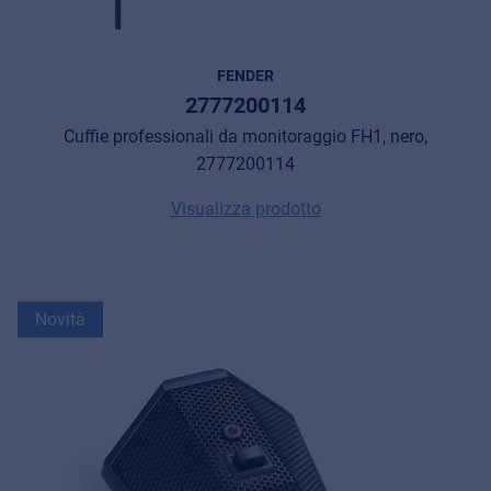
FENDER
2777200114
Cuffie professionali da monitoraggio FH1, nero,
2777200114
Visualizza prodotto
Novità