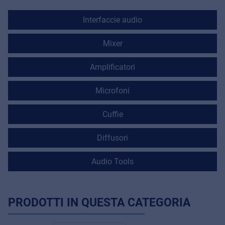
Interfaccie audio
Mixer
Amplificatori
Microfoni
Cuffie
Diffusori
Audio Tools
PRODOTTI IN QUESTA CATEGORIA