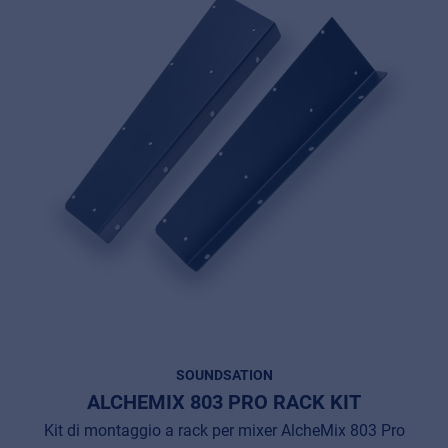
SOUNDSATION
ALCHEMIX 803 PRO RACK KIT
Kit di montaggio a rack per mixer AlcheMix 803 Pro