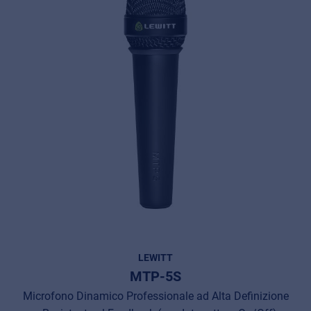
LEWITT
MTP-5S
Microfono Dinamico Professionale ad Alta Definizione