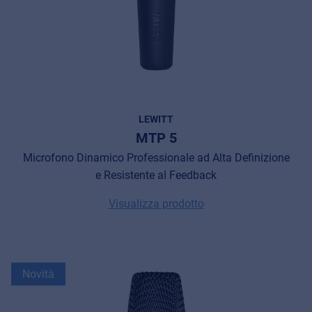
LEWITT
MTP 5
Microfono Dinamico Professionale ad Alta Definizione
e Resistente al Feedback
Visualizza prodotto
Novità