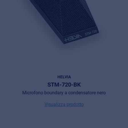
HELVIA
STM-720-BK
Microfono boundary a condensatore nero
Visualizza prodotto