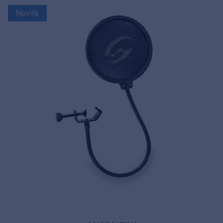
Novità