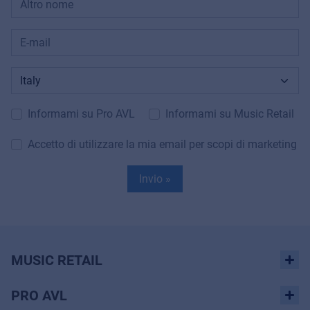
Informami su Pro AVL
Informami su Music Retail
Accetto di utilizzare la mia email per scopi di marketing
Invio »
MUSIC RETAIL
PRO AVL