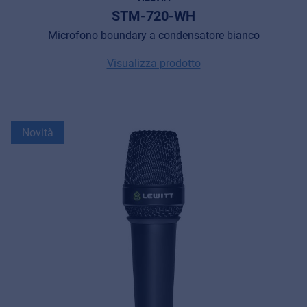
STM-720-WH
Microfono boundary a condensatore bianco
Visualizza prodotto
Novità