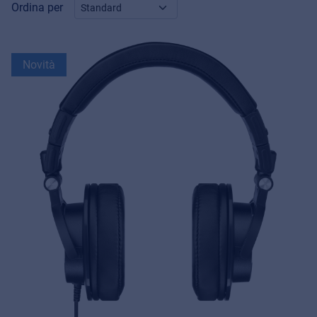
Ordina per
Novità