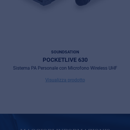
SOUNDSATION
POCKETLIVE 630
Sistema PA Personale con Microfono Wireless UHF
Visualizza prodotto