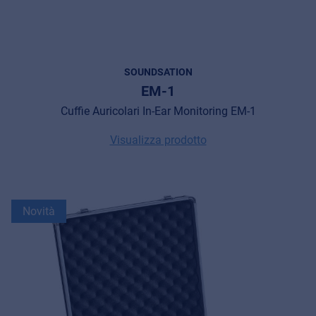
SOUNDSATION
EM-1
Cuffie Auricolari In-Ear Monitoring EM-1
Visualizza prodotto
Novità