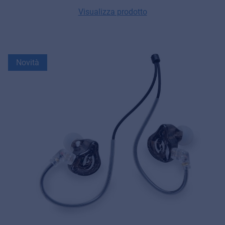
Visualizza prodotto
Novità