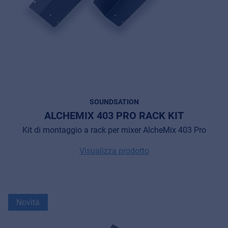
SOUNDSATION
ALCHEMIX 403 PRO RACK KIT
Kit di montaggio a rack per mixer AlcheMix 403 Pro
Visualizza prodotto
Novità