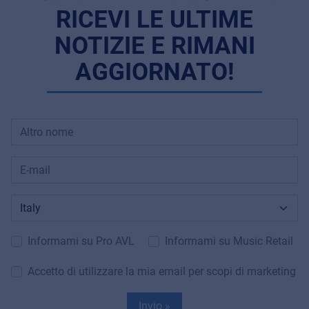
RICEVI LE ULTIME
NOTIZIE E RIMANI
AGGIORNATO!
Informami su Pro AVL
Informami su Music Retail
Accetto di utilizzare la mia email per scopi di marketing
Invio »