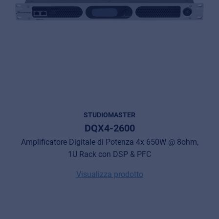
STUDIOMASTER
DQX4-2600
Amplificatore Digitale di Potenza 4x 650W @ 8ohm,
1U Rack con DSP & PFC
Visualizza prodotto