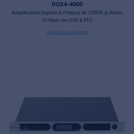
DQX4-4000
Amplificatore Digitale di Potenza 4x 1000W @ 8ohm,
1U Rack con DSP & PFC
Visualizza prodotto