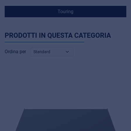
Touring
PRODOTTI IN QUESTA CATEGORIA
Ordina per