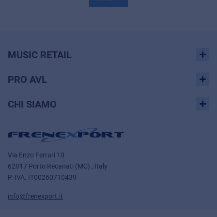
MUSIC RETAIL
PRO AVL
CHI SIAMO
Via Enzo Ferrari 10
62017 Porto Recanati (MC) , Italy
P. IVA.
IT00260710439
info@frenexport.it