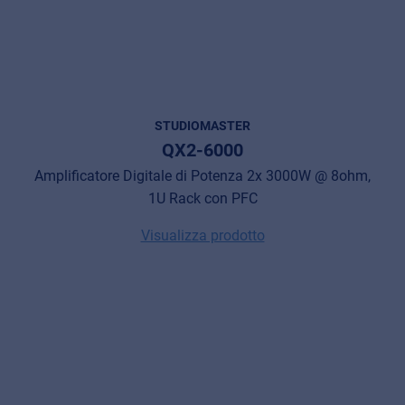
STUDIOMASTER
QX2-6000
Amplificatore Digitale di Potenza 2x 3000W @ 8ohm,
1U Rack con PFC
Visualizza prodotto