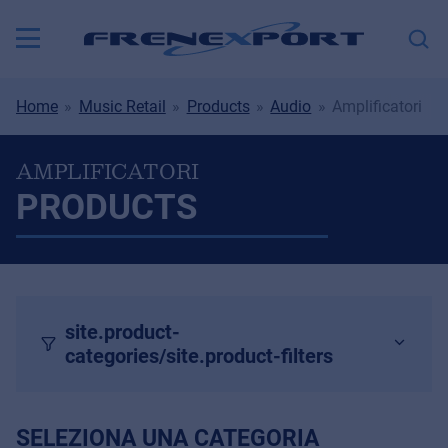
Home
Music Retail
Products
Audio
Amplificatori
AMPLIFICATORI
PRODUCTS
site.product-
categories/site.product-filters
SELEZIONA UNA CATEGORIA