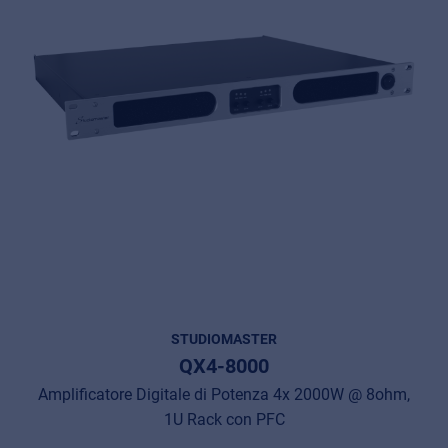
STUDIOMASTER
QX4-8000
Amplificatore Digitale di Potenza 4x 2000W @ 8ohm,
1U Rack con PFC