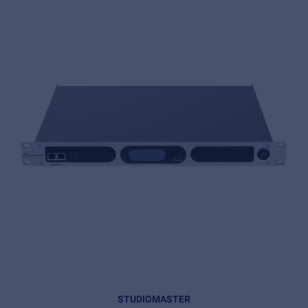
STUDIOMASTER