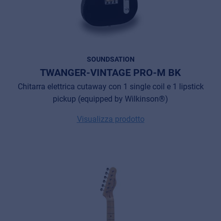
SOUNDSATION
TWANGER-VINTAGE PRO-M BK
Chitarra elettrica cutaway con 1 single coil e 1 lipstick
pickup (equipped by Wilkinson®)
Visualizza prodotto