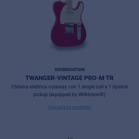
SOUNDSATION
TWANGER-VINTAGE PRO-M TR
Chitarra elettrica cutaway con 1 single coil e 1 lipstick
pickup (equipped by Wilkinson®)
Visualizza prodotto