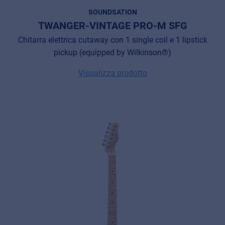
SOUNDSATION
TWANGER-VINTAGE PRO-M SFG
Chitarra elettrica cutaway con 1 single coil e 1 lipstick
pickup (equipped by Wilkinson®)
Visualizza prodotto