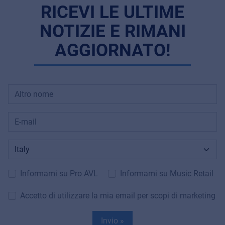
RICEVI LE ULTIME
NOTIZIE E RIMANI
AGGIORNATO!
Informami su Pro AVL
Informami su Music Retail
Accetto di utilizzare la mia email per scopi di marketing
Invio »