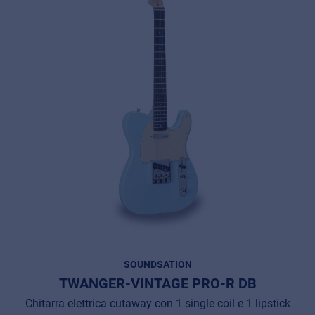
SOUNDSATION
TWANGER-VINTAGE PRO-R DB
Chitarra elettrica cutaway con 1 single coil e 1 lipstick