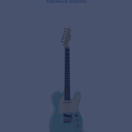
Visualizza prodotto