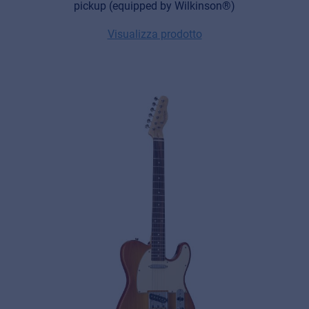
pickup (equipped by Wilkinson®)
Visualizza prodotto