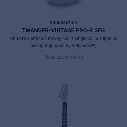
SOUNDSATION
TWANGER-VINTAGE PRO-R SFG
Chitarra elettrica cutaway con 1 single coil e 1 lipstick
pickup (equipped by Wilkinson®)
Visualizza prodotto