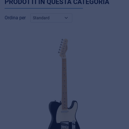
PRODOTTI IN QUESTA CATEGORIA
Ordina per