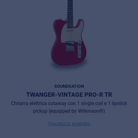
SOUNDSATION
TWANGER-VINTAGE PRO-R TR
Chitarra elettrica cutaway con 1 single coil e 1 lipstick
pickup (equipped by Wilkinson®)
Visualizza prodotto