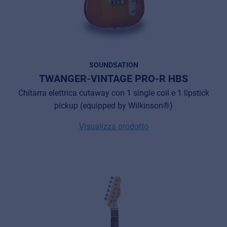
SOUNDSATION
TWANGER-VINTAGE PRO-R HBS
Chitarra elettrica cutaway con 1 single coil e 1 lipstick
pickup (equipped by Wilkinson®)
Visualizza prodotto