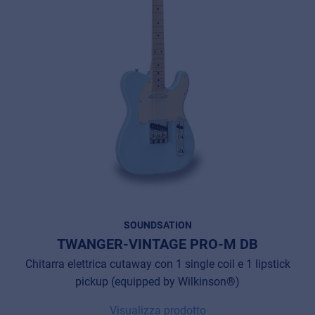
SOUNDSATION
TWANGER-VINTAGE PRO-M DB
Chitarra elettrica cutaway con 1 single coil e 1 lipstick
pickup (equipped by Wilkinson®)
Visualizza prodotto