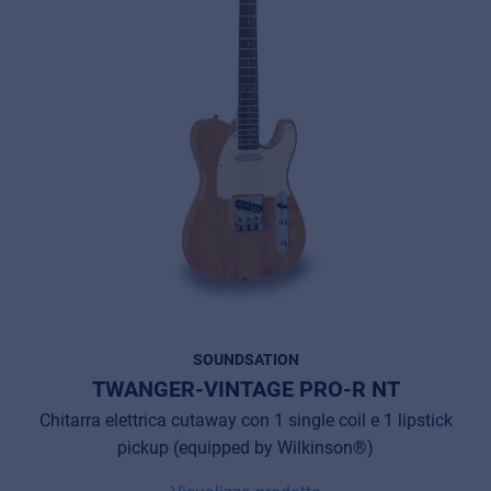
SOUNDSATION
TWANGER-VINTAGE PRO-R NT
Chitarra elettrica cutaway con 1 single coil e 1 lipstick
pickup (equipped by Wilkinson®)