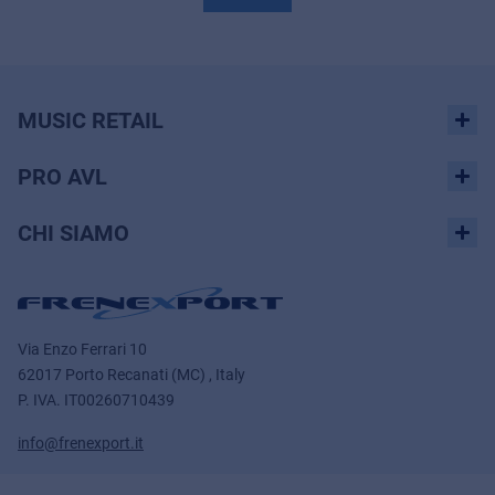
MUSIC RETAIL
PRO AVL
CHI SIAMO
Via Enzo Ferrari 10
62017 Porto Recanati (MC) , Italy
P. IVA.
IT00260710439
info@frenexport.it