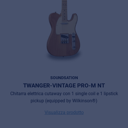
SOUNDSATION
TWANGER-VINTAGE PRO-M NT
Chitarra elettrica cutaway con 1 single coil e 1 lipstick
pickup (equipped by Wilkinson®)
Visualizza prodotto