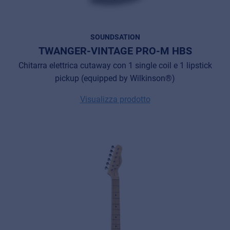
SOUNDSATION
TWANGER-VINTAGE PRO-M HBS
Chitarra elettrica cutaway con 1 single coil e 1 lipstick
pickup (equipped by Wilkinson®)
Visualizza prodotto