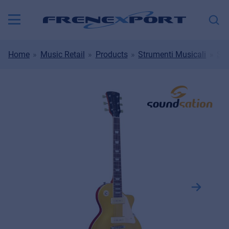
Home
Music Retail
Products
Strumenti Musicali
Str