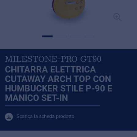
MILESTONE-PRO GT90
CHITARRA ELETTRICA
CUTAWAY ARCH TOP CON
HUMBUCKER STILE P-90 E
MANICO SET-IN
Scarica la scheda prodotto