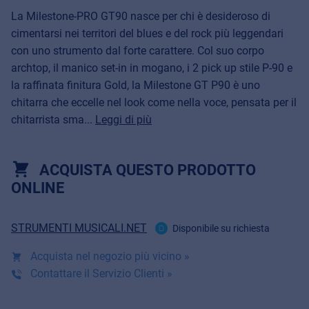
La Milestone-PRO GT90 nasce per chi è desideroso di
cimentarsi nei territori del blues e del rock più leggendari
con uno strumento dal forte carattere. Col suo corpo
archtop, il manico set-in in mogano, i 2 pick up stile P-90 e
la raffinata finitura Gold, la Milestone GT P90 è uno
chitarra che eccelle nel look come nella voce, pensata per il
chitarrista sma...
Leggi di più
ACQUISTA QUESTO PRODOTTO
ONLINE
STRUMENTI MUSICALI.NET
Disponibile su richiesta
Acquista nel negozio più vicino »
Contattare il Servizio Clienti »