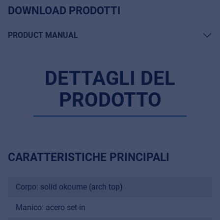
DOWNLOAD PRODOTTI
PRODUCT MANUAL
DETTAGLI DEL
PRODOTTO
CARATTERISTICHE PRINCIPALI
Corpo: solid okoume (arch top)
Manico: acero set-in