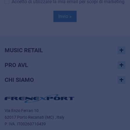
Accetto di utilizzare la mia email per scopi di marketing
Invio »
MUSIC RETAIL
PRO AVL
CHI SIAMO
Via Enzo Ferrari 10
62017 Porto Recanati (MC) , Italy
P. IVA.
IT00260710439