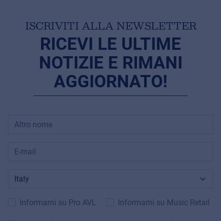
ISCRIVITI ALLA NEWSLETTER
RICEVI LE ULTIME
NOTIZIE E RIMANI
AGGIORNATO!
Informami su Pro AVL
Informami su Music Retail