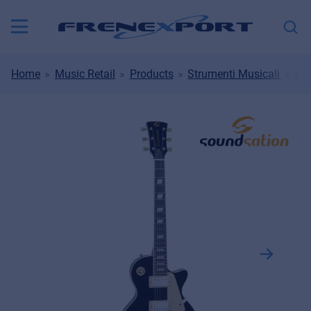
Home
Music Retail
Products
Strumenti Musicali
Str