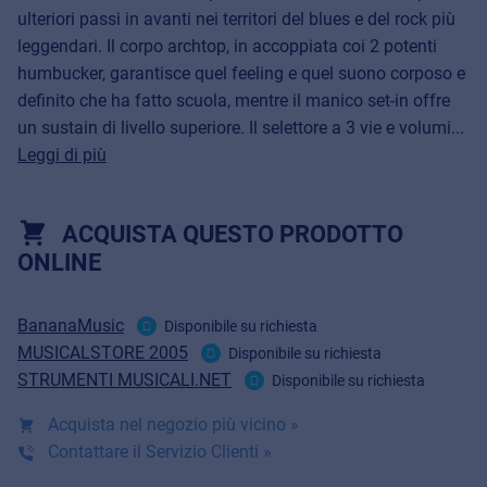
ulteriori passi in avanti nei territori del blues e del rock più
leggendari. Il corpo archtop, in accoppiata coi 2 potenti
humbucker, garantisce quel feeling e quel suono corposo e
definito che ha fatto scuola, mentre il manico set-in offre
un sustain di livello superiore. Il selettore a 3 vie e volumi...
Leggi di più
ACQUISTA QUESTO PRODOTTO
ONLINE
BananaMusic
Disponibile su richiesta
MUSICALSTORE 2005
Disponibile su richiesta
STRUMENTI MUSICALI.NET
Disponibile su richiesta
Acquista nel negozio più vicino »
Contattare il Servizio Clienti »