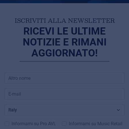
ISCRIVITI ALLA NEWSLETTER
RICEVI LE ULTIME
NOTIZIE E RIMANI
AGGIORNATO!
Informami su Pro AVL
Informami su Music Retail