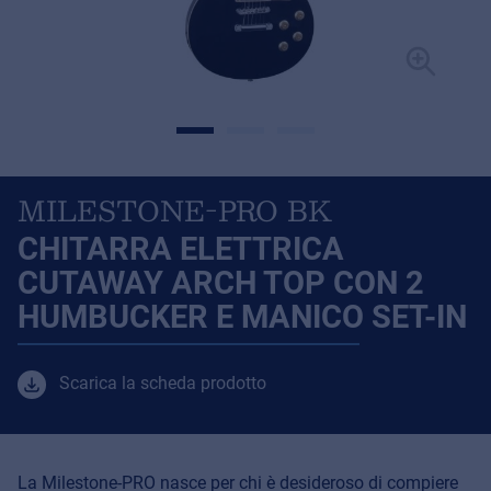
MILESTONE-PRO BK
CHITARRA ELETTRICA
CUTAWAY ARCH TOP CON 2
HUMBUCKER E MANICO SET-IN
Scarica la scheda prodotto
La Milestone-PRO nasce per chi è desideroso di compiere