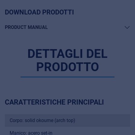
DOWNLOAD PRODOTTI
PRODUCT MANUAL
DETTAGLI DEL
PRODOTTO
CARATTERISTICHE PRINCIPALI
Corpo: solid okoume (arch top)
Manico: acero set-in