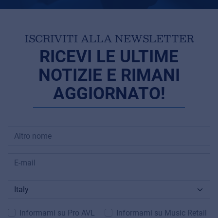
ISCRIVITI ALLA NEWSLETTER
RICEVI LE ULTIME
NOTIZIE E RIMANI
AGGIORNATO!
Informami su Pro AVL
Informami su Music Retail