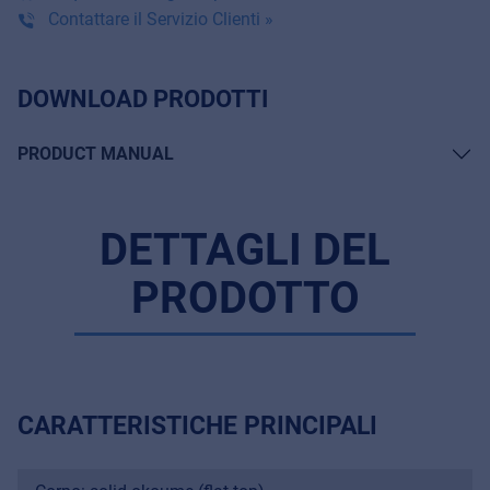
Contattare il Servizio Clienti »
DOWNLOAD PRODOTTI
PRODUCT MANUAL
DETTAGLI DEL
PRODOTTO
CARATTERISTICHE PRINCIPALI