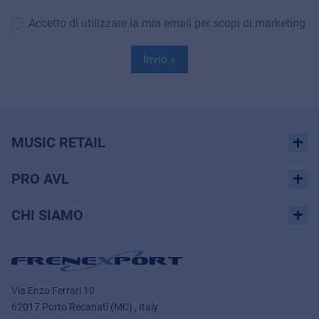
Accetto di utilizzare la mia email per scopi di marketing
Invio »
MUSIC RETAIL
PRO AVL
CHI SIAMO
Via Enzo Ferrari 10
62017 Porto Recanati (MC) , Italy