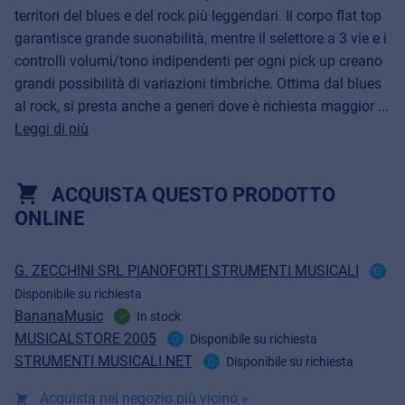
territori del blues e del rock più leggendari. Il corpo flat top
garantisce grande suonabilità, mentre il selettore a 3 vie e i
controlli volumi/tono indipendenti per ogni pick up creano
grandi possibilità di variazioni timbriche. Ottima dal blues
al rock, si presta anche a generi dove è richiesta maggior ...
Leggi di più
ACQUISTA QUESTO PRODOTTO
ONLINE
G. ZECCHINI SRL PIANOFORTI STRUMENTI MUSICALI
Disponibile su richiesta
BananaMusic
In stock
MUSICALSTORE 2005
Disponibile su richiesta
STRUMENTI MUSICALI.NET
Disponibile su richiesta
Acquista nel negozio più vicino »