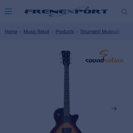
Home
Music Retail
Products
Strumenti Musicali
Str