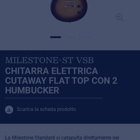
MILESTONE-ST VSB
CHITARRA ELETTRICA
CUTAWAY FLAT TOP CON 2
HUMBUCKER
Scarica la scheda prodotto
La Milestone Standard ci catapulta direttamente nei