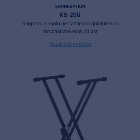
SOUNDSATION
KS-20U
Supporto singolo per tastiera regolabile con
meccanismo easy adjust
Visualizza prodotto