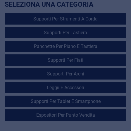
SELEZIONA UNA CATEGORIA
Supporti Per Strumenti A Corda
Supporti Per Tastiera
Panchette Per Piano E Tastiera
Supporti Per Fiati
Supporti Per Archi
Leggii E Accessori
Supporti Per Tablet E Smartphone
Espositori Per Punto Vendita