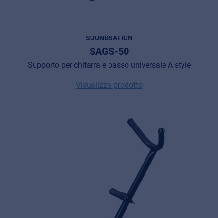
SOUNDSATION
SAGS-50
Supporto per chitarra e basso universale A style
Visualizza prodotto