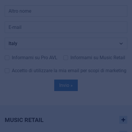
Informami su Pro AVL
Informami su Music Retail
Accetto di utilizzare la mia email per scopi di marketing
Invio »
MUSIC RETAIL