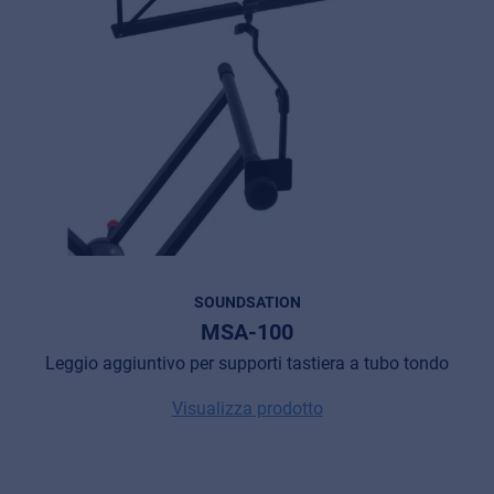
SOUNDSATION
MSA-100
Leggio aggiuntivo per supporti tastiera a tubo tondo
Visualizza prodotto