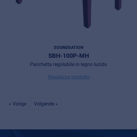
SOUNDSATION
SBH-100P-MH
Panchetta regolabile in legno lucido
Visualizza prodotto
« Vorige
Volgende »