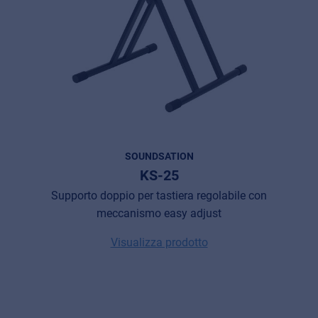
SOUNDSATION
KS-25
Supporto doppio per tastiera regolabile con
meccanismo easy adjust
Visualizza prodotto