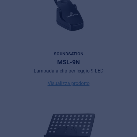
SOUNDSATION
MSL-9N
Lampada a clip per leggio 9 LED
Visualizza prodotto