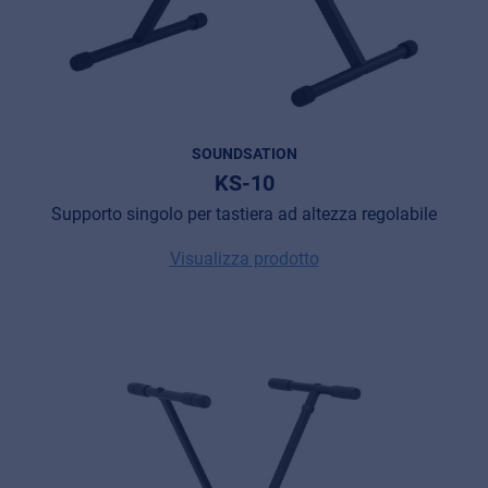
SOUNDSATION
KS-10
Supporto singolo per tastiera ad altezza regolabile
Visualizza prodotto