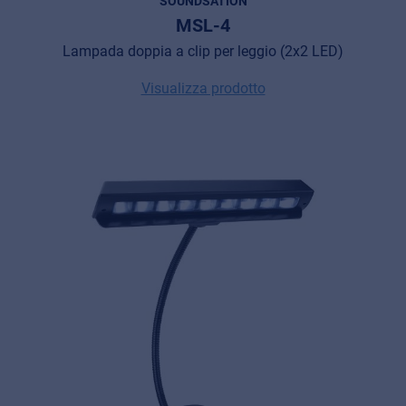
SOUNDSATION
MSL-4
Lampada doppia a clip per leggio (2x2 LED)
Visualizza prodotto