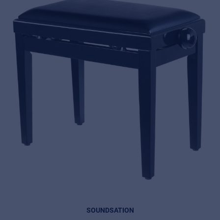
SOUNDSATION