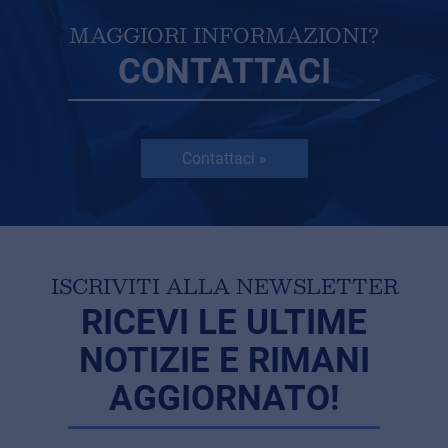
MAGGIORI INFORMAZIONI?
CONTATTACI
Contattaci »
ISCRIVITI ALLA NEWSLETTER
RICEVI LE ULTIME
NOTIZIE E RIMANI
AGGIORNATO!