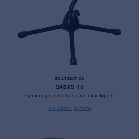
SOUNDSATION
SASXS-10
Supporto per sassofono con base tripode
Visualizza prodotto