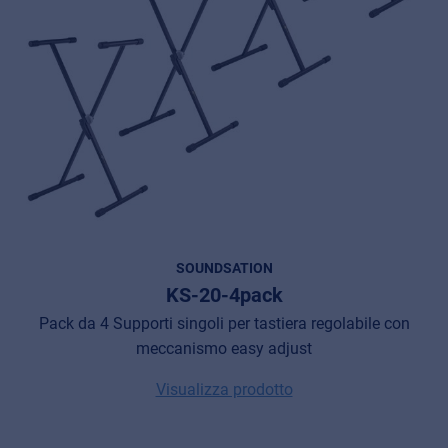
SOUNDSATION
KS-20-4pack
Pack da 4 Supporti singoli per tastiera regolabile con
meccanismo easy adjust
Visualizza prodotto