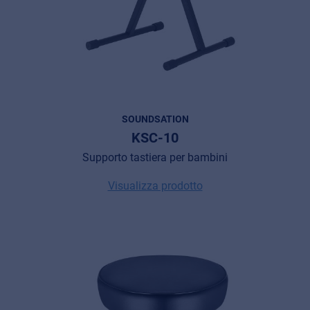
SOUNDSATION
KSC-10
Supporto tastiera per bambini
Visualizza prodotto