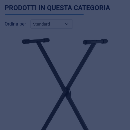
PRODOTTI IN QUESTA CATEGORIA
Ordina per