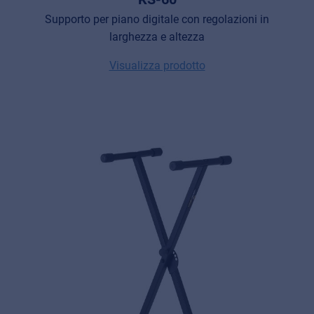
Supporto per piano digitale con regolazioni in
larghezza e altezza
Visualizza prodotto