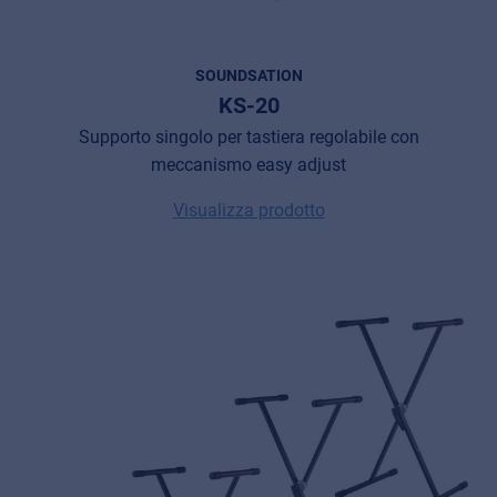
SOUNDSATION
KS-20
Supporto singolo per tastiera regolabile con
meccanismo easy adjust
Visualizza prodotto