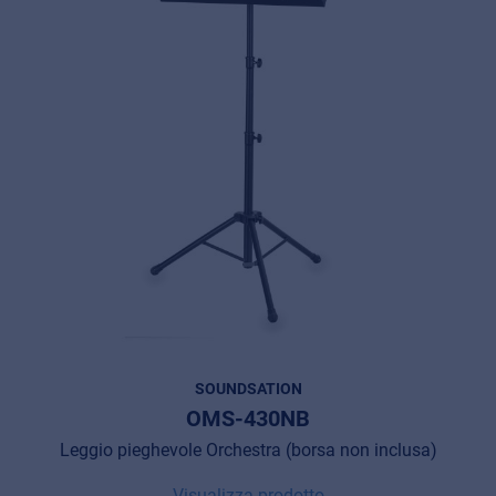
SOUNDSATION
OMS-430NB
Leggio pieghevole Orchestra (borsa non inclusa)
Visualizza prodotto