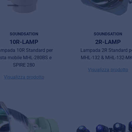
SOUNDSATION
SOUNDSATION
10R-LAMP
2R-LAMP
ampada 10R Standard per
Lampada 2R Standard p
esta mobile MHL-280BS e
MHL-132 & MHL-132-MK
SPIRE 280
Visualizza prodotto
Visualizza prodotto