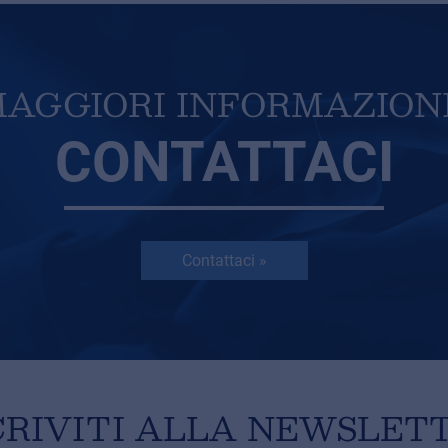
AGGIORI INFORMAZION
CONTATTACI
Contattaci »
CRIVITI ALLA NEWSLET