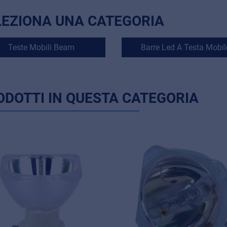
LEZIONA UNA CATEGORIA
Teste Mobili Beam
Barre Led A Testa Mobil
ODOTTI IN QUESTA CATEGORIA