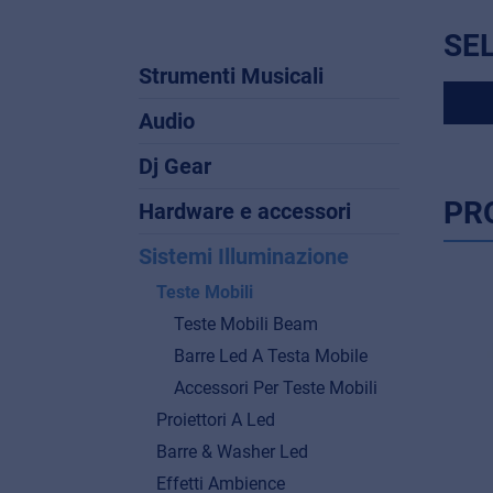
SE
Strumenti Musicali
Audio
Dj Gear
PR
Hardware e accessori
Sistemi Illuminazione
Teste Mobili
Teste Mobili Beam
Barre Led A Testa Mobile
Accessori Per Teste Mobili
Proiettori A Led
Barre & Washer Led
Effetti Ambience