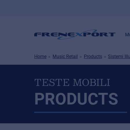
Mu
Home
Music Retail
Products
Sistemi Il
TESTE MOBILI
PRODUCTS