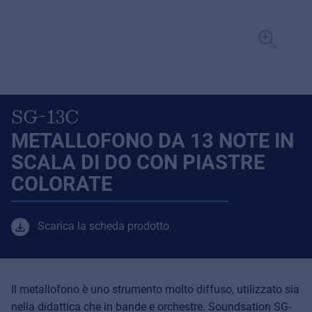
SG-13C
METALLOFONO DA 13 NOTE IN
SCALA DI DO CON PIASTRE
COLORATE
Scarica la scheda prodotto
Il metallofono è uno strumento molto diffuso, utilizzato sia
nella didattica che in bande e orchestre. Soundsation SG-