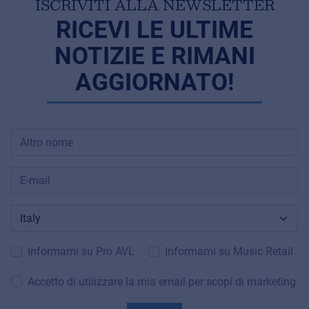
ISCRIVITI ALLA NEWSLETTER
RICEVI LE ULTIME
NOTIZIE E RIMANI
AGGIORNATO!
Informami su Pro AVL
Informami su Music Retail
Accetto di utilizzare la mia email per scopi di marketing