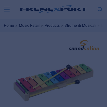
Home
Music Retail
Products
Strumenti Musicali
Bat