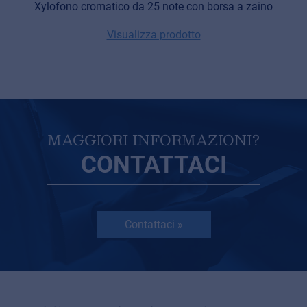
Xylofono cromatico da 25 note con borsa a zaino
Visualizza prodotto
MAGGIORI INFORMAZIONI?
CONTATTACI
Contattaci »