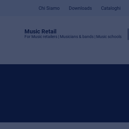
Chi Siamo
Downloads
Cataloghi
Music Retail
For Music retailers | Musicians & bands | Music schools