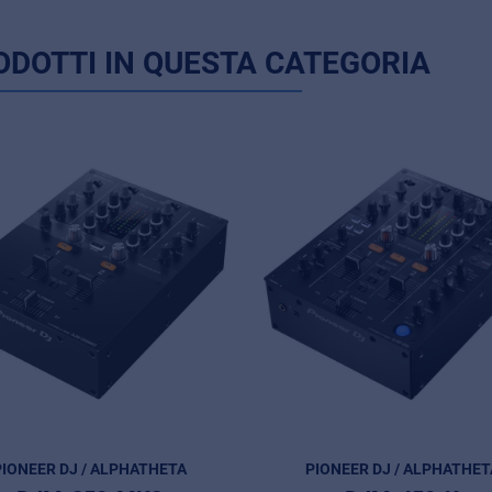
ODOTTI IN QUESTA CATEGORIA
PIONEER DJ / ALPHATHETA
PIONEER DJ / ALPHATHET