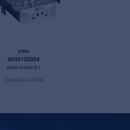
ZOMO
0030102054
Battle Bridge B-1
Visualizza prodotto