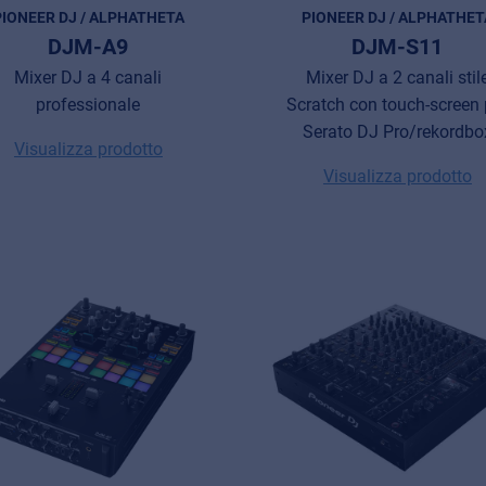
PIONEER DJ / ALPHATHETA
PIONEER DJ / ALPHATHET
DJM-A9
DJM-S11
Mixer DJ a 4 canali
Mixer DJ a 2 canali stil
professionale
Scratch con touch-screen 
Serato DJ Pro/rekordbo
Visualizza prodotto
Visualizza prodotto