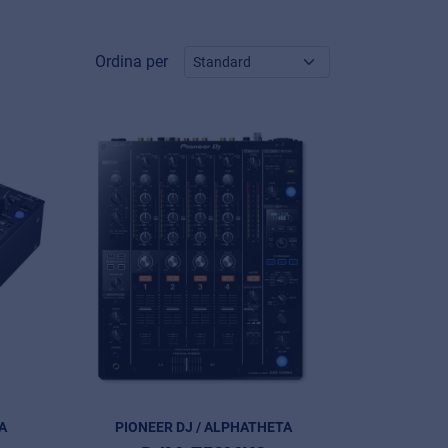
Ordina per
A
PIONEER DJ / ALPHATHETA