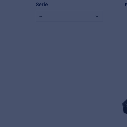
Serie