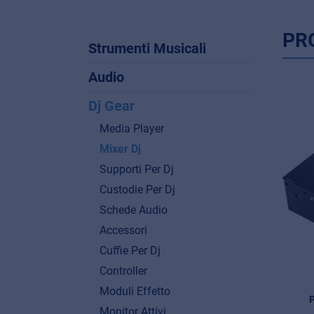
PR
Strumenti Musicali
Audio
Dj Gear
Media Player
Mixer Dj
Supporti Per Dj
Custodie Per Dj
Schede Audio
Accessori
Cuffie Per Dj
Controller
Moduli Effetto
Monitor Attivi