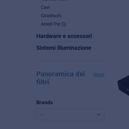
Cavi
Giradischi
Arredi Per Dj
Hardware e accessori
Sistemi Illuminazione
Panoramica dei
Reset
filtri
Brands