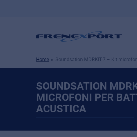
Home
Soundsation MDRKIT-7 – Kit microfoni
SOUNDSATION MDRKI
MICROFONI PER BAT
ACUSTICA