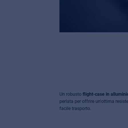
Un robusto
flight-case in allumini
perlata per offrire un'ottima resis
facile trasporto.