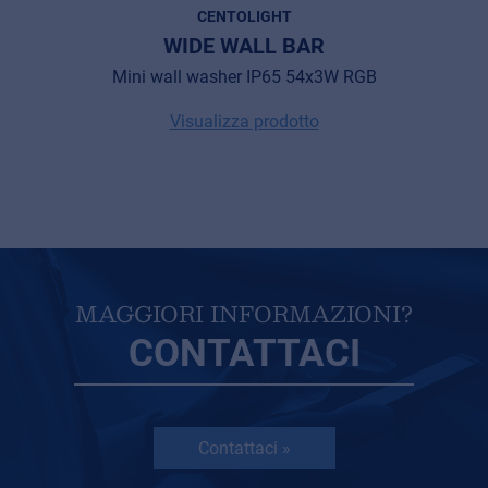
CENTOLIGHT
WIDE WALL BAR
Mini wall washer IP65 54x3W RGB
Visualizza prodotto
MAGGIORI INFORMAZIONI?
CONTATTACI
Contattaci »