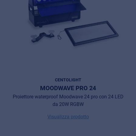
CENTOLIGHT
MOODWAVE PRO 24
Proiettore waterproof Moodwave 24 pro con 24 LED
da 20W RGBW
Visualizza prodotto