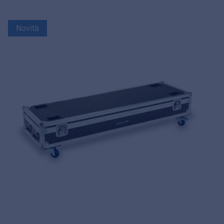
Novità