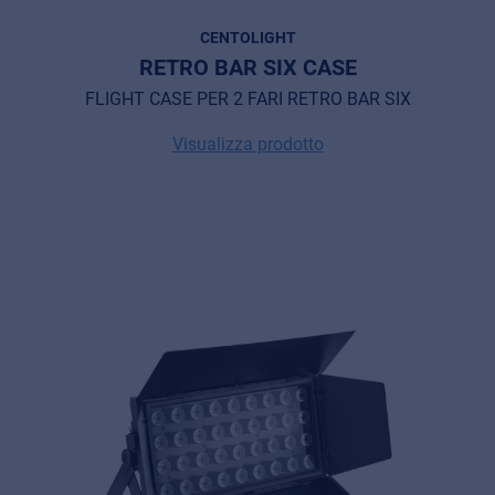
CENTOLIGHT
RETRO BAR SIX CASE
FLIGHT CASE PER 2 FARI RETRO BAR SIX
Visualizza prodotto