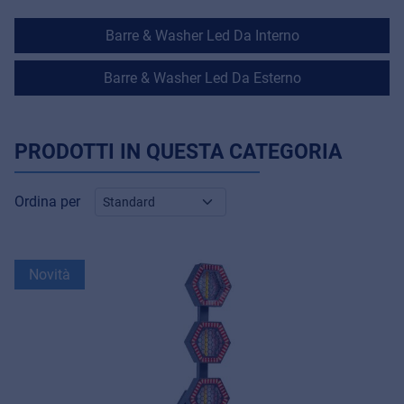
Barre & Washer Led Da Interno
Barre & Washer Led Da Esterno
PRODOTTI IN QUESTA CATEGORIA
Ordina per
Novità