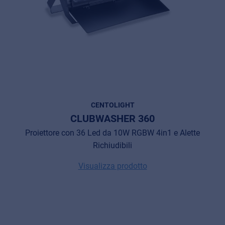
CENTOLIGHT
CLUBWASHER 360
Proiettore con 36 Led da 10W RGBW 4in1 e Alette
Richiudibili
Visualizza prodotto