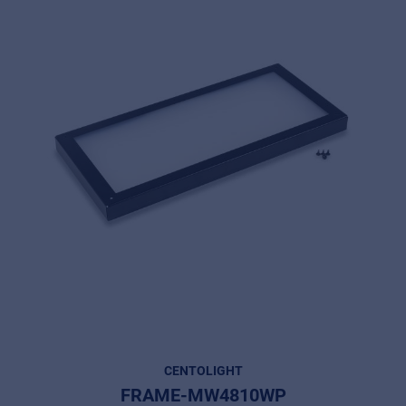
CENTOLIGHT
FRAME-MW4810WP