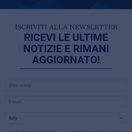
ISCRIVITI ALLA NEWSLETTER
RICEVI LE ULTIME
NOTIZIE E RIMANI
AGGIORNATO!