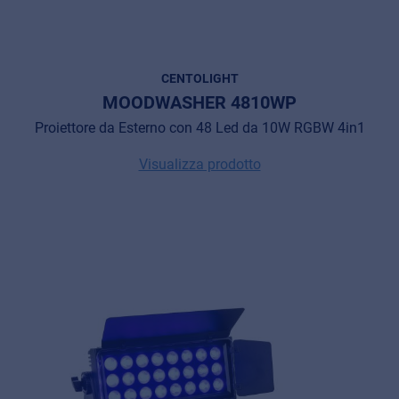
CENTOLIGHT
MOODWASHER 4810WP
Proiettore da Esterno con 48 Led da 10W RGBW 4in1
Visualizza prodotto