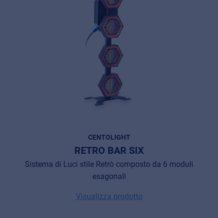
CENTOLIGHT
RETRO BAR SIX
Sistema di Luci stile Retrò composto da 6 moduli
esagonali
Visualizza prodotto