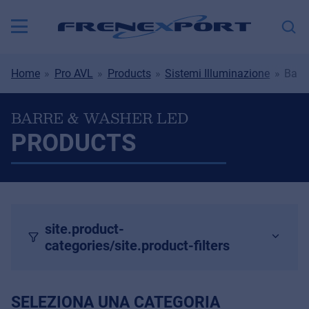
Home
Pro AVL
Products
Sistemi Illuminazione
Barr
BARRE & WASHER LED
PRODUCTS
site.product-
categories/site.product-filters
SELEZIONA UNA CATEGORIA