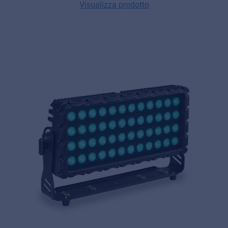
Visualizza prodotto