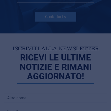
Contattaci »
ISCRIVITI ALLA NEWSLETTER
RICEVI LE ULTIME
NOTIZIE E RIMANI
AGGIORNATO!