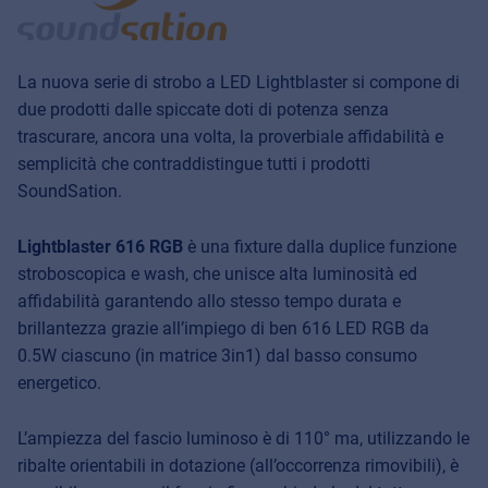
La nuova serie di strobo a LED Lightblaster si compone di
due prodotti dalle spiccate doti di potenza senza
trascurare, ancora una volta, la proverbiale affidabilità e
semplicità che contraddistingue tutti i prodotti
SoundSation.
Lightblaster 616 RGB
è una fixture dalla duplice funzione
stroboscopica e wash, che unisce alta luminosità ed
affidabilità garantendo allo stesso tempo durata e
brillantezza grazie all’impiego di ben 616 LED RGB da
0.5W ciascuno (in matrice 3in1) dal basso consumo
energetico.
L’ampiezza del fascio luminoso è di 110° ma, utilizzando le
ribalte orientabili in dotazione (all’occorrenza rimovibili), è