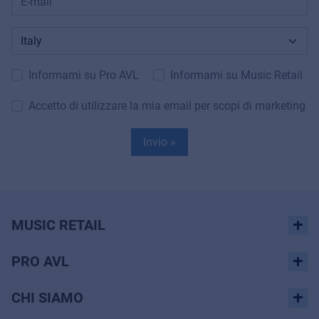
Informami su Pro AVL
Informami su Music Retail
Accetto di utilizzare la mia email per scopi di marketing
Invio »
MUSIC RETAIL
PRO AVL
CHI SIAMO