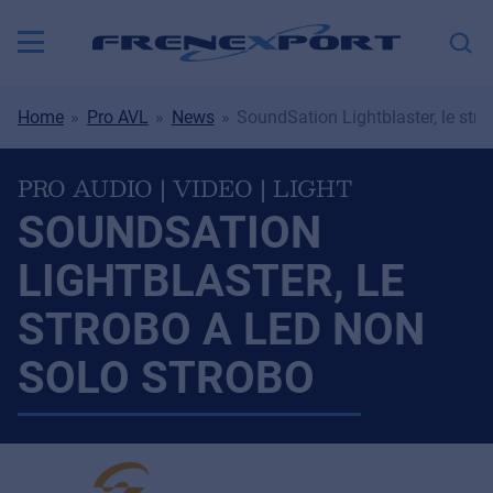
Home
Pro AVL
News
SoundSation Lightblaster, le str
PRO AUDIO | VIDEO | LIGHT
SOUNDSATION
LIGHTBLASTER, LE
STROBO A LED NON
SOLO STROBO