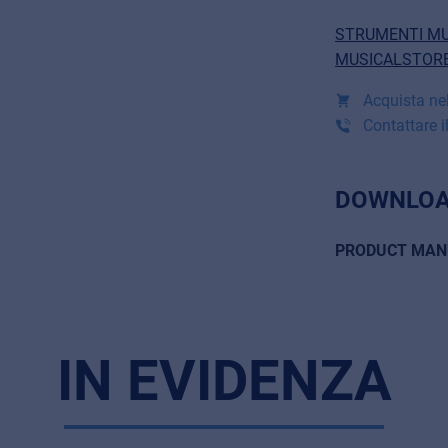
STRUMENTI MU
MUSICALSTORE
Acquista nel
Contattare il
DOWNLOA
PRODUCT MAN
IN EVIDENZA