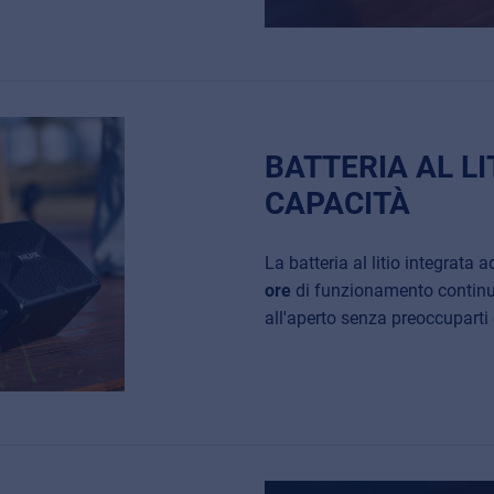
BATTERIA AL LI
CAPACITÀ
La batteria al litio integrata 
ore
di funzionamento continuo
all'aperto senza preoccuparti 