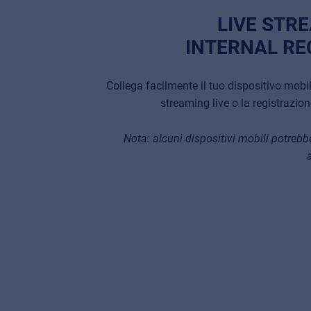
LIVE STR
INTERNAL RE
Collega facilmente il tuo dispositivo mobile
streaming live o la registrazion
Nota: alcuni dispositivi mobili potrebb