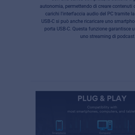
autonomia, permettendo di creare contenuti
carichi l'interfaccia audio del PC tramite la
USB-C si può anche ricaricare uno smartphone
porta USB-C. Questa funzione garantisce 
uno streaming di podcast 