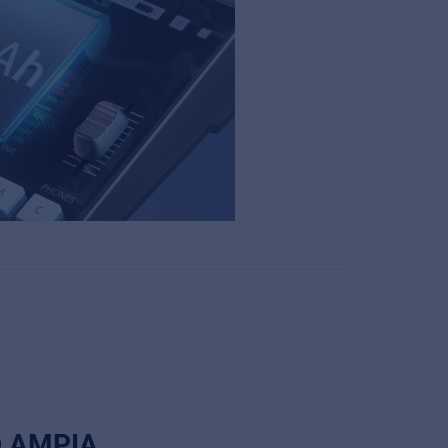
D AMPIA