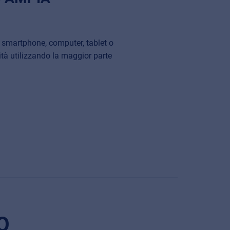
smartphone, computer, tablet o
ità utilizzando la maggior parte
O