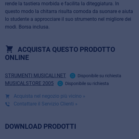
rende la tastiera morbida e facilita la diteggiatura. In
questo modo la chitarra risulta comoda da suonare e aiuta
lo studente a approcciare il suo strumento nel migliore dei
modi. Borsa inclusa.
ACQUISTA QUESTO PRODOTTO
ONLINE
STRUMENTI MUSICALI.NET
Disponibile su richiesta
MUSICALSTORE 2005
Disponibile su richiesta
Acquista nel negozio più vicino »
Contattare il Servizio Clienti »
DOWNLOAD PRODOTTI