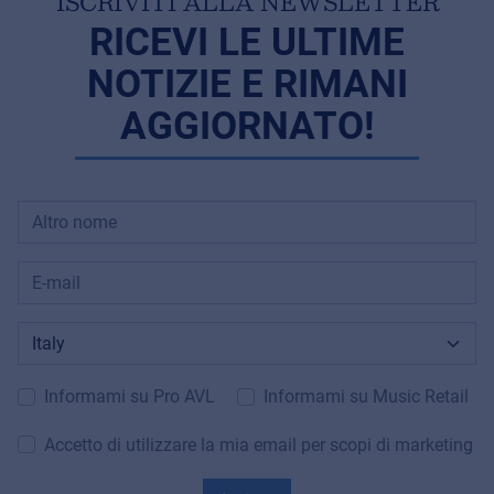
ISCRIVITI ALLA NEWSLETTER
RICEVI LE ULTIME
NOTIZIE E RIMANI
AGGIORNATO!
Informami su Pro AVL
Informami su Music Retail
Accetto di utilizzare la mia email per scopi di marketing