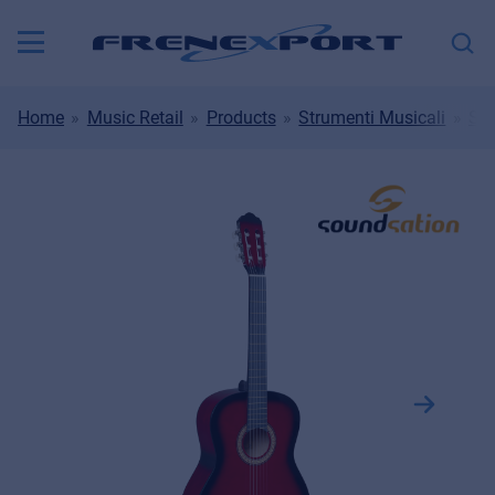
Home
Music Retail
Products
Strumenti Musicali
Str