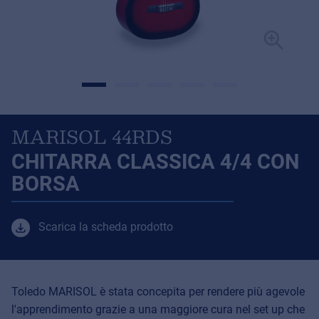
MARISOL 44RDS
CHITARRA CLASSICA 4/4 CON
BORSA
Scarica la scheda prodotto
Toledo MARISOL è stata concepita per rendere più agevole
l'apprendimento grazie a una maggiore cura nel set up che