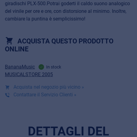
giradischi PLX-500.Potrai goderti il caldo suono analogico
del vinile per ore e ore, con distorsione al minimo. Inoltre,
cambiare la puntina è semplicissimo!
ACQUISTA QUESTO PRODOTTO
ONLINE
BananaMusic
In stock
MUSICALSTORE 2005
Acquista nel negozio più vicino »
Contattare il Servizio Clienti »
DETTAGLI DEL