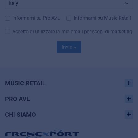
Informami su Pro AVL
Informami su Music Retail
Accetto di utilizzare la mia email per scopi di marketing
Invio »
MUSIC RETAIL
PRO AVL
CHI SIAMO