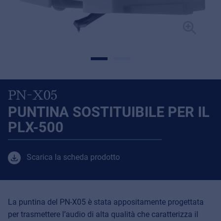
PN-X05
PUNTINA SOSTITUIBILE PER IL
PLX-500
Scarica la scheda prodotto
La puntina del PN-X05 è stata appositamente progettata
per trasmettere l’audio di alta qualità che caratterizza il