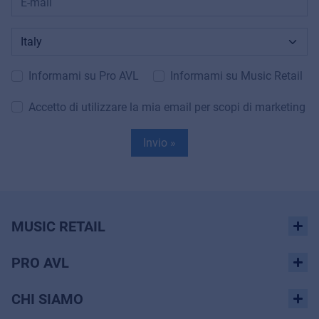
Informami su Pro AVL
Informami su Music Retail
Accetto di utilizzare la mia email per scopi di marketing
Invio »
MUSIC RETAIL
PRO AVL
CHI SIAMO