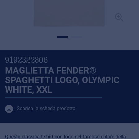
9192322806
MAGLIETTA FENDER®
SPAGHETTI LOGO, OLYMPIC
WHITE, XXL
Scarica la scheda prodotto
Questa classica t-shirt con logo nel famoso colore della