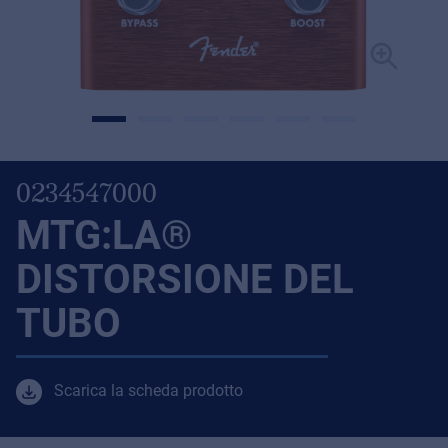
0234547000
MTG:LA®
DISTORSIONE DEL
TUBO
Scarica la scheda prodotto