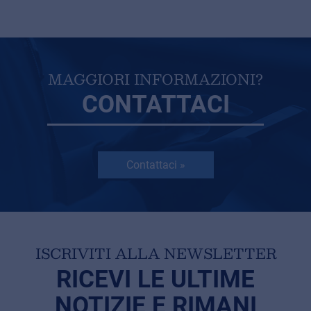
MAGGIORI INFORMAZIONI?
CONTATTACI
Contattaci »
ISCRIVITI ALLA NEWSLETTER
RICEVI LE ULTIME
NOTIZIE E RIMANI