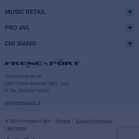
MUSIC RETAIL
PRO AVL
CHI SIAMO
Via Enzo Ferrari 10
62017 Porto Recanati (MC) , Italy
P. IVA.
IT00260710439
info@frenexport.it
© 2026 Frenexport SpA
Privacy
Cookie information
MyFrenex