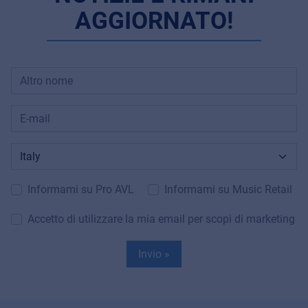
AGGIORNATO!
Informami su Pro AVL
Informami su Music Retail
Accetto di utilizzare la mia email per scopi di marketing
Invio »