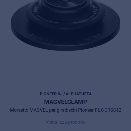
PIONEER DJ / ALPHATHETA
MAGVELCLAMP
Morsetto MAGVEL per giradischi Pioneer PLX-CRSS12
Visualizza prodotto