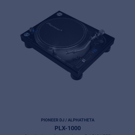
PIONEER DJ / ALPHATHETA
PLX-1000