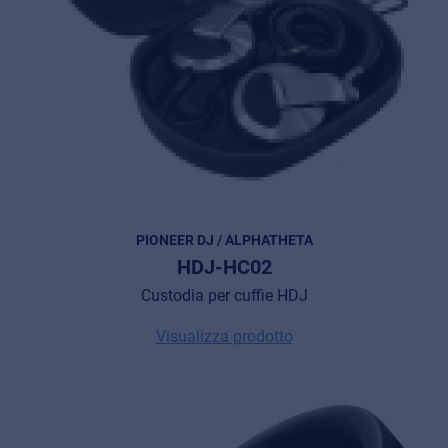
PIONEER DJ / ALPHATHETA
HDJ-HC02
Custodia per cuffie HDJ
Visualizza prodotto