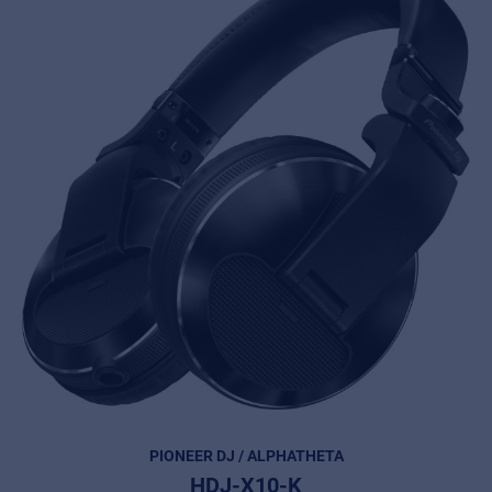
PIONEER DJ / ALPHATHETA
HDJ-X10-K