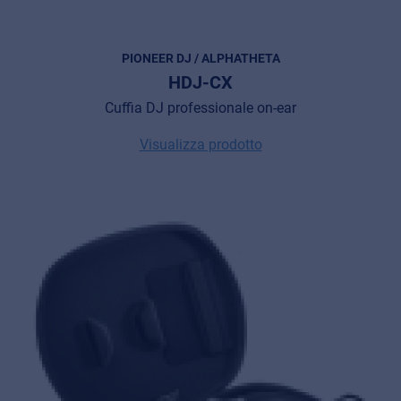
PIONEER DJ / ALPHATHETA
HDJ-CX
Cuffia DJ professionale on-ear
Visualizza prodotto