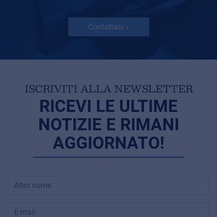
Contattaci »
ISCRIVITI ALLA NEWSLETTER
RICEVI LE ULTIME
NOTIZIE E RIMANI
AGGIORNATO!