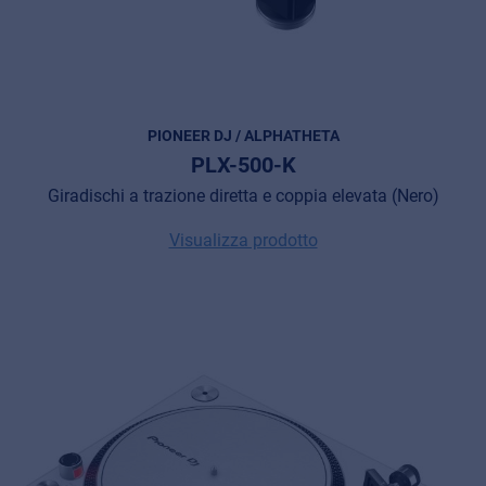
PIONEER DJ / ALPHATHETA
PLX-500-K
Giradischi a trazione diretta e coppia elevata (Nero)
Visualizza prodotto