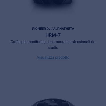
PIONEER DJ / ALPHATHETA
HRM-7
Cuffie per monitoring circumaurali professionali da
studio
Visualizza prodotto