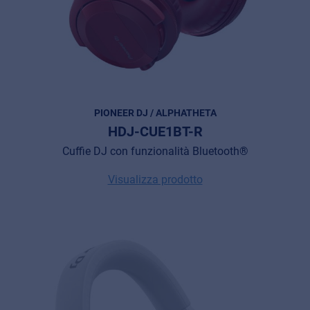
PIONEER DJ / ALPHATHETA
HDJ-CUE1BT-R
Cuffie DJ con funzionalità Bluetooth®
Visualizza prodotto