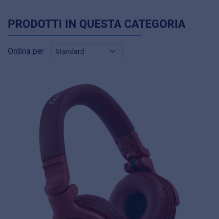
PRODOTTI IN QUESTA CATEGORIA
Ordina per