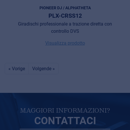
PIONEER DJ / ALPHATHETA
PLX-CRSS12
Giradischi professionale a trazione diretta con
controllo DVS
Visualizza prodotto
« Vorige
Volgende »
MAGGIORI INFORMAZIONI?
CONTATTACI