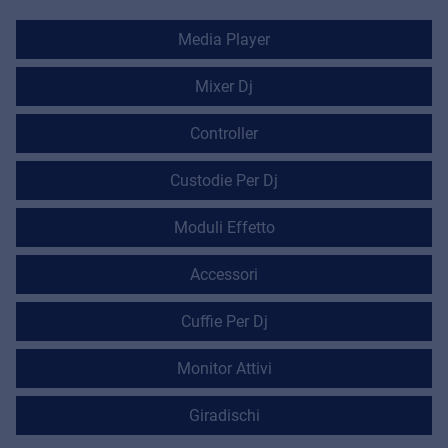
Media Player
Mixer Dj
Controller
Custodie Per Dj
Moduli Effetto
Accessori
Cuffie Per Dj
Monitor Attivi
Giradischi