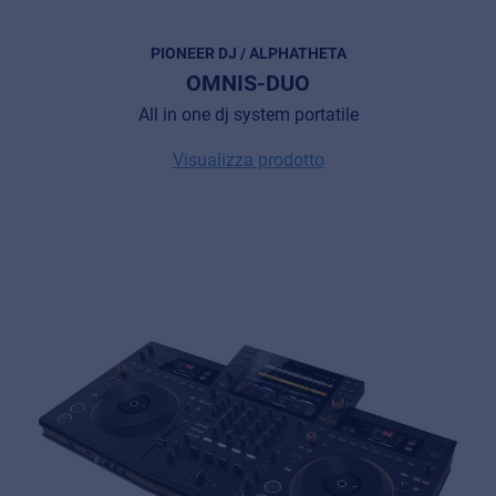
PIONEER DJ / ALPHATHETA
OMNIS-DUO
All in one dj system portatile
Visualizza prodotto