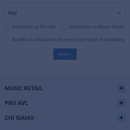
Informami su Pro AVL
Informami su Music Retail
Accetto di utilizzare la mia email per scopi di marketing
Invio »
MUSIC RETAIL
PRO AVL
CHI SIAMO