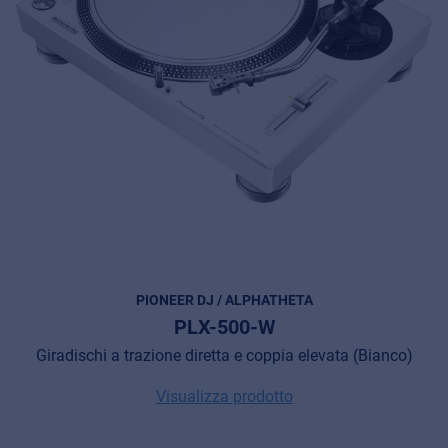
PIONEER DJ / ALPHATHETA
PLX-500-W
Giradischi a trazione diretta e coppia elevata (Bianco)
Visualizza prodotto