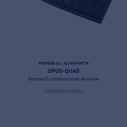
PIONEER DJ / ALPHATHETA
OPUS-QUAD
Sistema DJ professionale all-in-one
Visualizza prodotto