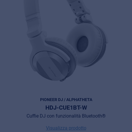
PIONEER DJ / ALPHATHETA
HDJ-CUE1BT-W
Cuffie DJ con funzionalità Bluetooth®
Visualizza prodotto