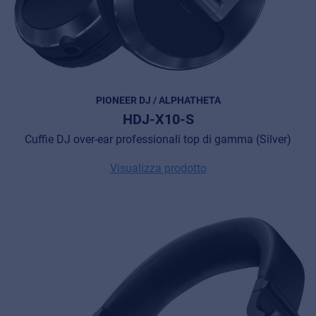
PIONEER DJ / ALPHATHETA
HDJ-X10-S
Cuffie DJ over-ear professionali top di gamma (Silver)
Visualizza prodotto