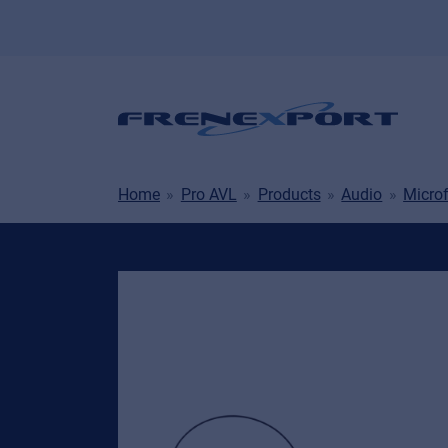
Home
Pro AVL
Products
Audio
Micro