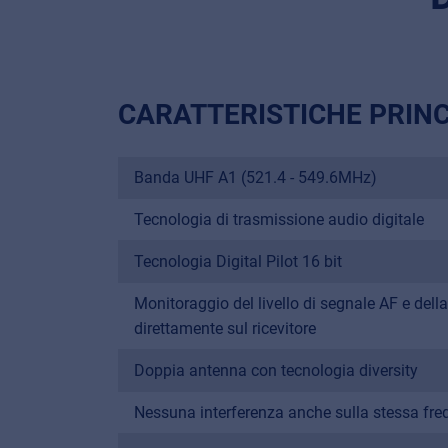
CARATTERISTICHE PRINC
Banda UHF A1 (521.4 - 549.6MHz)
Tecnologia di trasmissione audio digitale
Tecnologia Digital Pilot 16 bit
Monitoraggio del livello di segnale AF e della
direttamente sul ricevitore
Doppia antenna con tecnologia diversity
Nessuna interferenza anche sulla stessa fr