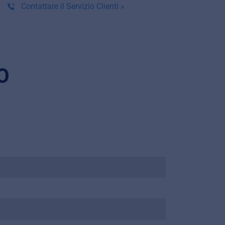
Contattare il Servizio Clienti »
O