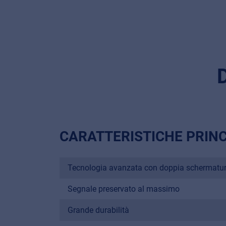
CARATTERISTICHE PRINC
Tecnologia avanzata con doppia schermatura
Segnale preservato al massimo
Grande durabilità