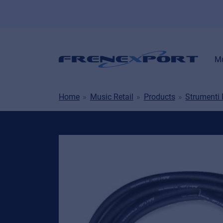
Mu
Home
Music Retail
Products
Strumenti 