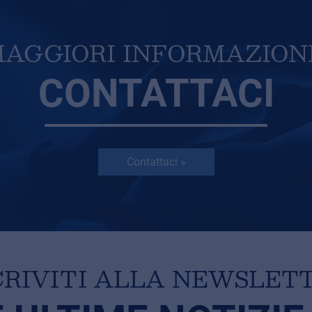
AGGIORI INFORMAZION
CONTATTACI
Contattaci »
CRIVITI ALLA NEWSLET