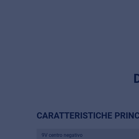
CARATTERISTICHE PRINC
9V centro negativo