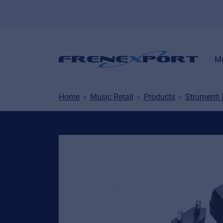
Mu
Home
Music Retail
Products
Strumenti 