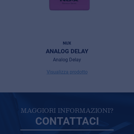
NUX
ANALOG DELAY
Analog Delay
Visualizza prodotto
MAGGIORI INFORMAZIONI?
CONTATTACI