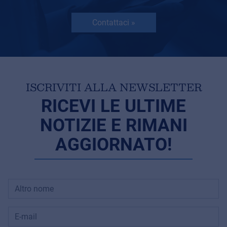
Contattaci »
ISCRIVITI ALLA NEWSLETTER
RICEVI LE ULTIME
NOTIZIE E RIMANI
AGGIORNATO!