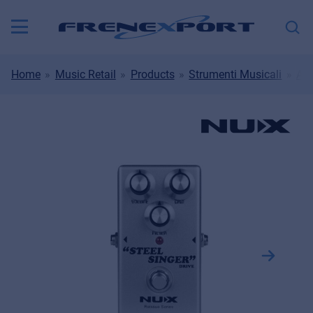
Home
Music Retail
Products
Strumenti Musicali
Amp