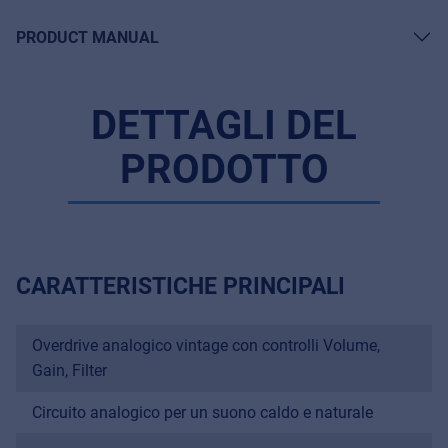
PRODUCT MANUAL
DETTAGLI DEL
PRODOTTO
CARATTERISTICHE PRINCIPALI
Overdrive analogico vintage con controlli Volume,
Gain, Filter
Circuito analogico per un suono caldo e naturale