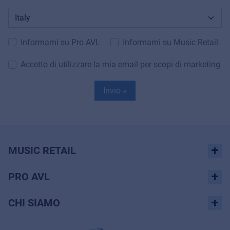
Informami su Pro AVL
Informami su Music Retail
Accetto di utilizzare la mia email per scopi di marketing
Invio »
MUSIC RETAIL
PRO AVL
CHI SIAMO