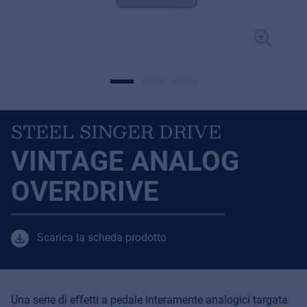
STEEL SINGER DRIVE
VINTAGE ANALOG
OVERDRIVE
Scarica la scheda prodotto
Una serie di effetti a pedale interamente analogici targata