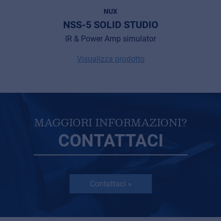
NUX
NSS-5 SOLID STUDIO
IR & Power Amp simulator
Visualizza prodotto
MAGGIORI INFORMAZIONI?
CONTATTACI
Contattaci »