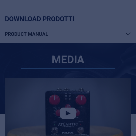
DOWNLOAD PRODOTTI
PRODUCT MANUAL
MEDIA