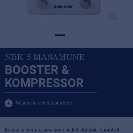
NBK-5 MASAMUNE
BOOSTER &
KOMPRESSOR
Scarica la scheda prodotto
Booster e compressore sono pedali strategici durante il