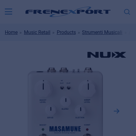
Home
Music Retail
Products
Strumenti Musicali
Amp