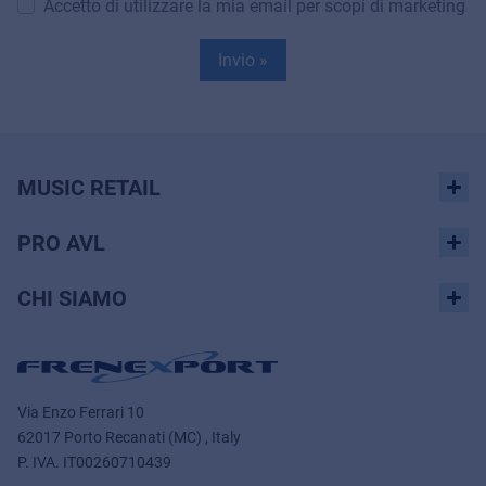
Accetto di utilizzare la mia email per scopi di marketing
Invio »
MUSIC RETAIL
PRO AVL
CHI SIAMO
Via Enzo Ferrari 10
62017 Porto Recanati (MC) , Italy
P. IVA.
IT00260710439