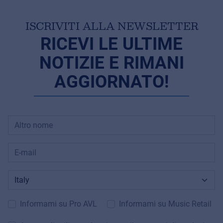
ISCRIVITI ALLA NEWSLETTER
RICEVI LE ULTIME
NOTIZIE E RIMANI
AGGIORNATO!
Informami su Pro AVL
Informami su Music Retail