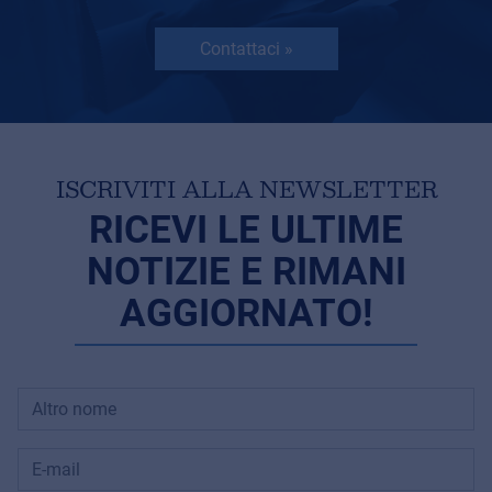
Contattaci »
ISCRIVITI ALLA NEWSLETTER
RICEVI LE ULTIME
NOTIZIE E RIMANI
AGGIORNATO!