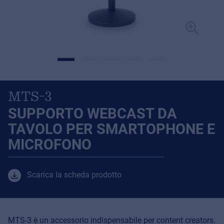
MTS-3
SUPPORTO WEBCAST DA
TAVOLO PER SMARTOPHONE E
MICROFONO
Scarica la scheda prodotto
MTS-3 è un accessorio indispensabile per content creators.