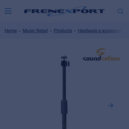
Home
Music Retail
Products
Hardware e accessori