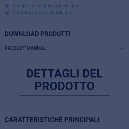
Acquista nel negozio più vicino »
Contattare il Servizio Clienti »
DOWNLOAD PRODOTTI
PRODUCT MANUAL
DETTAGLI DEL
PRODOTTO
CARATTERISTICHE PRINCIPALI