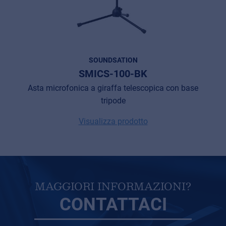
SOUNDSATION
SMICS-100-BK
Asta microfonica a giraffa telescopica con base
tripode
Visualizza prodotto
MAGGIORI INFORMAZIONI?
CONTATTACI