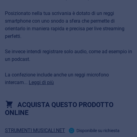
Posizionato nella tua scrivania è dotato di un reggi
smartphone con uno snodo a sfera che permette di
orientarlo in maniera rapida e precisa per live streaming
perfetti.
Se invece intendi registrare solo audio, come ad esempio in
un podcast.
La confezione include anche un reggi microfono
intercam...
Leggi di più
ACQUISTA QUESTO PRODOTTO
ONLINE
STRUMENTI MUSICALI.NET
Disponibile su richiesta