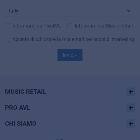
Informami su Pro AVL
Informami su Music Retail
Accetto di utilizzare la mia email per scopi di marketing
Invio »
MUSIC RETAIL
PRO AVL
CHI SIAMO