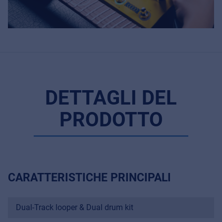
DETTAGLI DEL
PRODOTTO
CARATTERISTICHE PRINCIPALI
Dual-Track looper & Dual drum kit