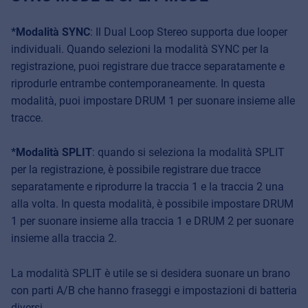
*Modalità SYNC
: Il Dual Loop Stereo supporta due looper
individuali. Quando selezioni la modalità SYNC per la
registrazione, puoi registrare due tracce separatamente e
riprodurle entrambe contemporaneamente. In questa
modalità, puoi impostare DRUM 1 per suonare insieme alle
tracce.
*Modalità SPLIT
: quando si seleziona la modalità SPLIT
per la registrazione, è possibile registrare due tracce
separatamente e riprodurre la traccia 1 e la traccia 2 una
alla volta. In questa modalità, è possibile impostare DRUM
1 per suonare insieme alla traccia 1 e DRUM 2 per suonare
insieme alla traccia 2.
La modalità SPLIT è utile se si desidera suonare un brano
con parti A/B che hanno fraseggi e impostazioni di batteria
diversi.