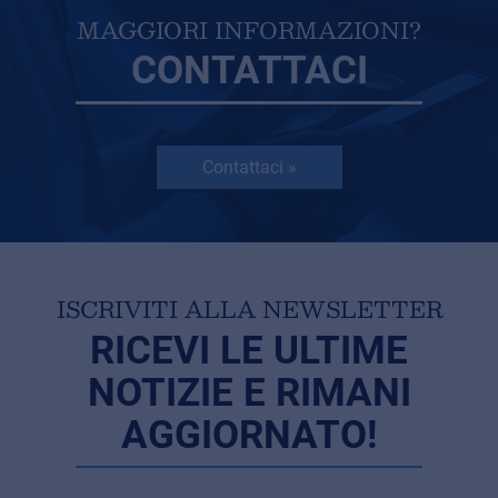
MAGGIORI INFORMAZIONI?
CONTATTACI
Contattaci »
ISCRIVITI ALLA NEWSLETTER
RICEVI LE ULTIME
NOTIZIE E RIMANI
AGGIORNATO!