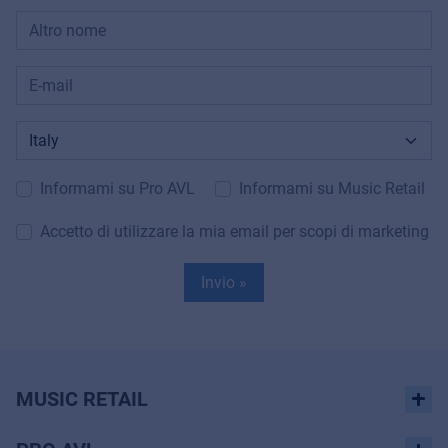
Informami su Pro AVL
Informami su Music Retail
Accetto di utilizzare la mia email per scopi di marketing
Invio »
MUSIC RETAIL