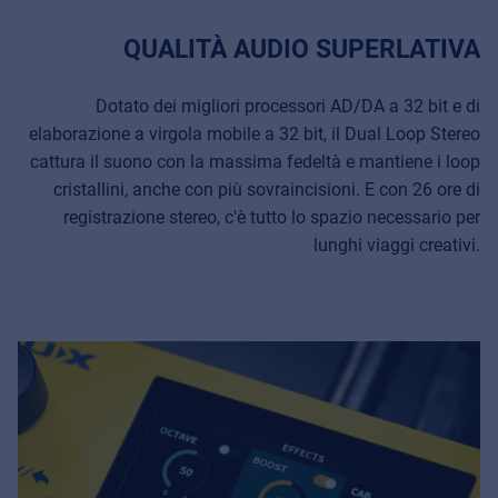
QUALITÀ AUDIO SUPERLATIVA
Dotato dei migliori processori AD/DA a 32 bit e di
elaborazione a virgola mobile a 32 bit, il Dual Loop Stereo
cattura il suono con la massima fedeltà e mantiene i loop
cristallini, anche con più sovraincisioni. E con 26 ore di
registrazione stereo, c'è tutto lo spazio necessario per
lunghi viaggi creativi.