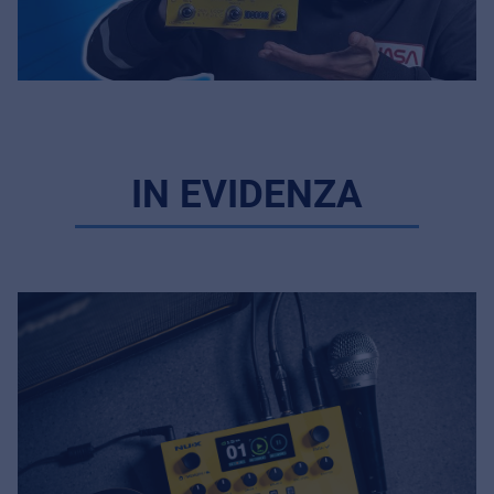
IN EVIDENZA