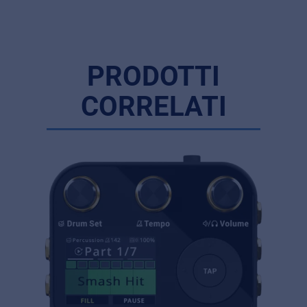
PRODOTTI
CORRELATI