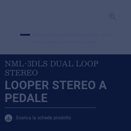
NML-3DLS DUAL LOOP
STEREO
LOOPER STEREO A
PEDALE
Scarica la scheda prodotto