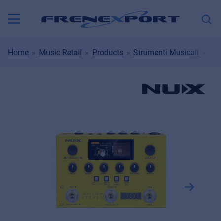
Home
Music Retail
Products
Strumenti Musicali
Amp