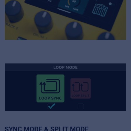
SYNC MODE & SPLIT MODE