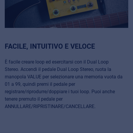
FACILE, INTUITIVO E VELOCE
È facile creare loop ed esercitarsi con il Dual Loop
Stereo. Accendi il pedale Dual Loop Stereo, ruota la
manopola VALUE per selezionare una memoria vuota da
01 a 99, quindi premi il pedale per
registrare/riprodurre/doppiare i tuoi loop. Puoi anche
tenere premuto il pedale per
ANNULLARE/RIPRISTINARE/CANCELLARE.