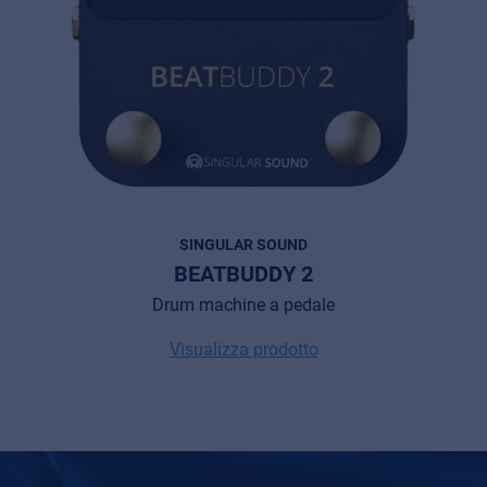
SINGULAR SOUND
BEATBUDDY 2
Drum machine a pedale
Visualizza prodotto