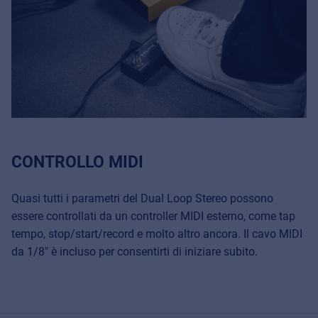
CONTROLLO MIDI
Quasi tutti i parametri del Dual Loop Stereo possono
essere controllati da un controller MIDI esterno, come tap
tempo, stop/start/record e molto altro ancora. Il cavo MIDI
da 1/8" è incluso per consentirti di iniziare subito.