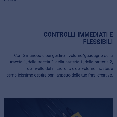
CONTROLLI IMMEDIATI E
FLESSIBILI
Con 6 manopole per gestire il volume/guadagno della
traccia 1, della traccia 2, della batteria 1, della batteria 2,
del livello del microfono e del volume master, è
semplicissimo gestire ogni aspetto delle tue frasi creative.