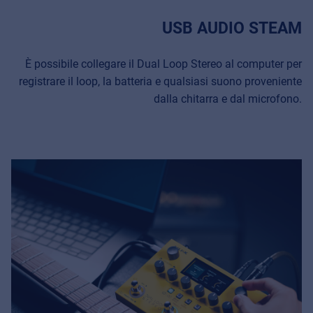
USB AUDIO STEAM
È possibile collegare il Dual Loop Stereo al computer per
registrare il loop, la batteria e qualsiasi suono proveniente
dalla chitarra e dal microfono.